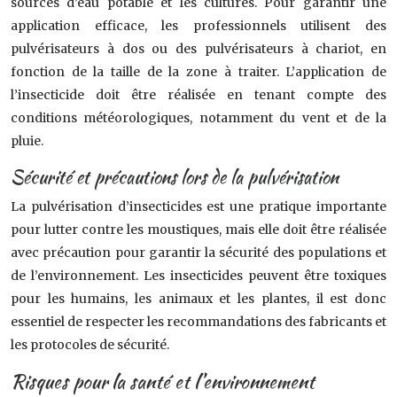
sources d’eau potable et les cultures. Pour garantir une
application efficace, les professionnels utilisent des
pulvérisateurs à dos ou des pulvérisateurs à chariot, en
fonction de la taille de la zone à traiter. L’application de
l’insecticide doit être réalisée en tenant compte des
conditions météorologiques, notamment du vent et de la
pluie.
Sécurité et précautions lors de la pulvérisation
La pulvérisation d’insecticides est une pratique importante
pour lutter contre les moustiques, mais elle doit être réalisée
avec précaution pour garantir la sécurité des populations et
de l’environnement. Les insecticides peuvent être toxiques
pour les humains, les animaux et les plantes, il est donc
essentiel de respecter les recommandations des fabricants et
les protocoles de sécurité.
Risques pour la santé et l’environnement