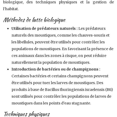
biologique, des techniques physiques et la gestion de
l’habitat.
Méthodes de lutte biologique
Utilisation de prédateurs naturels :
Les prédateurs
naturels des moustiques, comme les chauves-souris et
les libellules, peuvent être utilisés pour contrôler les
populations de moustiques. En favorisant la présence de
ces animaux dans les zones à risque, on peut réduire
naturellement la population de moustiques.
Introduction de bactéries ou de champignons :
Certaines bactéries et certains champignons peuvent
être utilisés pour tuer les larves de moustiques. Des
produits à base de Bacillus thuringiensis israelensis (Bti)
sont utilisés pour contrôler les populations de larves de
moustiques dans les points d’eau stagnante.
Techniques physiques