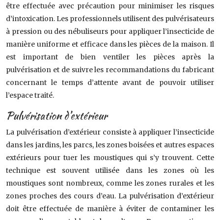
être effectuée avec précaution pour minimiser les risques
d’intoxication. Les professionnels utilisent des pulvérisateurs
à pression ou des nébuliseurs pour appliquer l’insecticide de
manière uniforme et efficace dans les pièces de la maison. Il
est important de bien ventiler les pièces après la
pulvérisation et de suivre les recommandations du fabricant
concernant le temps d’attente avant de pouvoir utiliser
l’espace traité.
Pulvérisation d’extérieur
La pulvérisation d’extérieur consiste à appliquer l’insecticide
dans les jardins, les parcs, les zones boisées et autres espaces
extérieurs pour tuer les moustiques qui s’y trouvent. Cette
technique est souvent utilisée dans les zones où les
moustiques sont nombreux, comme les zones rurales et les
zones proches des cours d’eau. La pulvérisation d’extérieur
doit être effectuée de manière à éviter de contaminer les