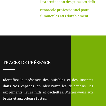
l’extermination des punaises de lit
Protocole professionnel pour
éliminer les rats durablement
TRACES DE PRÉSENCE
Identifiez la présence des nuisibles et des insectes
dans vos espaces en observant les déjections, les
excréments, leurs nids et cachettes. Méfiez-vous aux
bruits et aux odeurs fortes.