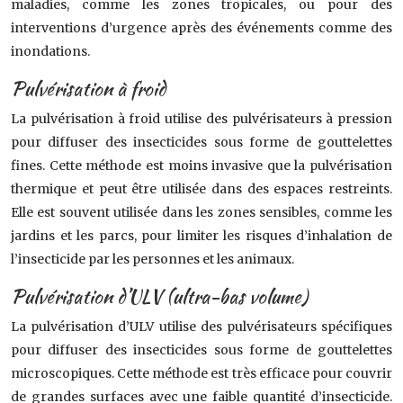
maladies, comme les zones tropicales, ou pour des
interventions d’urgence après des événements comme des
inondations.
Pulvérisation à froid
La pulvérisation à froid utilise des pulvérisateurs à pression
pour diffuser des insecticides sous forme de gouttelettes
fines. Cette méthode est moins invasive que la pulvérisation
thermique et peut être utilisée dans des espaces restreints.
Elle est souvent utilisée dans les zones sensibles, comme les
jardins et les parcs, pour limiter les risques d’inhalation de
l’insecticide par les personnes et les animaux.
Pulvérisation d’ULV (ultra-bas volume)
La pulvérisation d’ULV utilise des pulvérisateurs spécifiques
pour diffuser des insecticides sous forme de gouttelettes
microscopiques. Cette méthode est très efficace pour couvrir
de grandes surfaces avec une faible quantité d’insecticide.