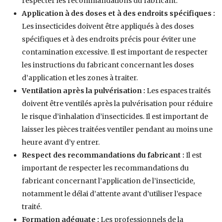
respecter les recommandations du fabricant.
Application à des doses et à des endroits spécifiques :
Les insecticides doivent être appliqués à des doses
spécifiques et à des endroits précis pour éviter une
contamination excessive. Il est important de respecter
les instructions du fabricant concernant les doses
d’application et les zones à traiter.
Ventilation après la pulvérisation :
Les espaces traités
doivent être ventilés après la pulvérisation pour réduire
le risque d’inhalation d’insecticides. Il est important de
laisser les pièces traitées ventiler pendant au moins une
heure avant d’y entrer.
Respect des recommandations du fabricant :
Il est
important de respecter les recommandations du
fabricant concernant l’application de l’insecticide,
notamment le délai d’attente avant d’utiliser l’espace
traité.
Formation adéquate :
Les professionnels de la