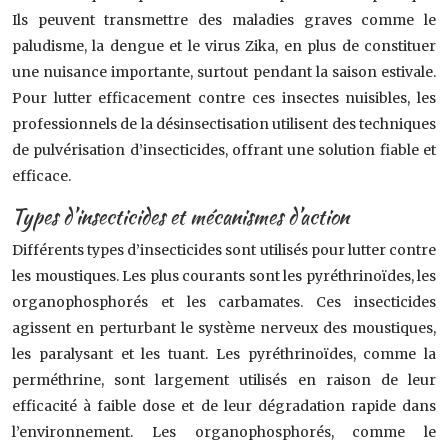
Ils peuvent transmettre des maladies graves comme le
paludisme, la dengue et le virus Zika, en plus de constituer
une nuisance importante, surtout pendant la saison estivale.
Pour lutter efficacement contre ces insectes nuisibles, les
professionnels de la désinsectisation utilisent des techniques
de pulvérisation d’insecticides, offrant une solution fiable et
efficace.
Types d’insecticides et mécanismes d’action
Différents types d’insecticides sont utilisés pour lutter contre
les moustiques. Les plus courants sont les pyréthrinoïdes, les
organophosphorés et les carbamates. Ces insecticides
agissent en perturbant le système nerveux des moustiques,
les paralysant et les tuant. Les pyréthrinoïdes, comme la
perméthrine, sont largement utilisés en raison de leur
efficacité à faible dose et de leur dégradation rapide dans
l’environnement. Les organophosphorés, comme le