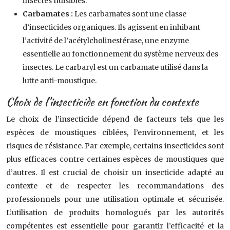
insectes nuisibles.
Carbamates :
Les carbamates sont une classe
d’insecticides organiques. Ils agissent en inhibant
l’activité de l’acétylcholinestérase, une enzyme
essentielle au fonctionnement du système nerveux des
insectes. Le carbaryl est un carbamate utilisé dans la
lutte anti-moustique.
Choix de l’insecticide en fonction du contexte
Le choix de l’insecticide dépend de facteurs tels que les
espèces de moustiques ciblées, l’environnement, et les
risques de résistance. Par exemple, certains insecticides sont
plus efficaces contre certaines espèces de moustiques que
d’autres. Il est crucial de choisir un insecticide adapté au
contexte et de respecter les recommandations des
professionnels pour une utilisation optimale et sécurisée.
L’utilisation de produits homologués par les autorités
compétentes est essentielle pour garantir l’efficacité et la