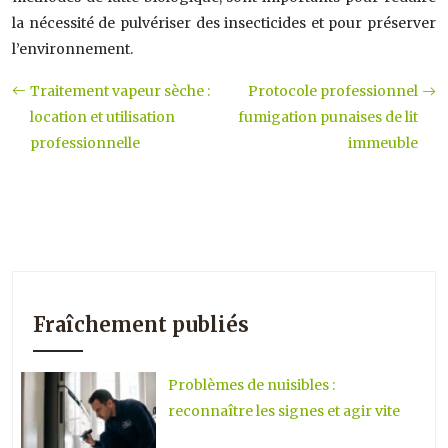
la nécessité de pulvériser des insecticides et pour préserver
l’environnement.
Traitement vapeur sèche :
Protocole professionnel
location et utilisation
fumigation punaises de lit
professionnelle
immeuble
Fraîchement publiés
Problèmes de nuisibles :
reconnaître les signes et agir vite