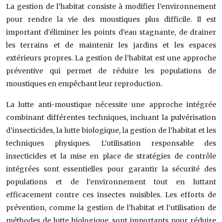
La gestion de l’habitat consiste à modifier l’environnement
pour rendre la vie des moustiques plus difficile. Il est
important d’éliminer les points d’eau stagnante, de drainer
les terrains et de maintenir les jardins et les espaces
extérieurs propres. La gestion de l’habitat est une approche
préventive qui permet de réduire les populations de
moustiques en empêchant leur reproduction.
La lutte anti-moustique nécessite une approche intégrée
combinant différentes techniques, incluant la pulvérisation
d’insecticides, la lutte biologique, la gestion de l’habitat et les
techniques physiques. L’utilisation responsable des
insecticides et la mise en place de stratégies de contrôle
intégrées sont essentielles pour garantir la sécurité des
populations et de l’environnement tout en luttant
efficacement contre ces insectes nuisibles. Les efforts de
prévention, comme la gestion de l’habitat et l’utilisation de
méthodes de lutte biologique, sont importants pour réduire