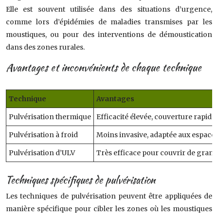
Elle est souvent utilisée dans des situations d’urgence,
comme lors d’épidémies de maladies transmises par les
moustiques, ou pour des interventions de démoustication
dans des zones rurales.
Avantages et inconvénients de chaque technique
Technique
Avantages
Pulvérisation thermique
Efficacité élevée, couverture rapide
Pulvérisation à froid
Moins invasive, adaptée aux espaces r
Pulvérisation d’ULV
Très efficace pour couvrir de grande
Techniques spécifiques de pulvérisation
Les techniques de pulvérisation peuvent être appliquées de
manière spécifique pour cibler les zones où les moustiques