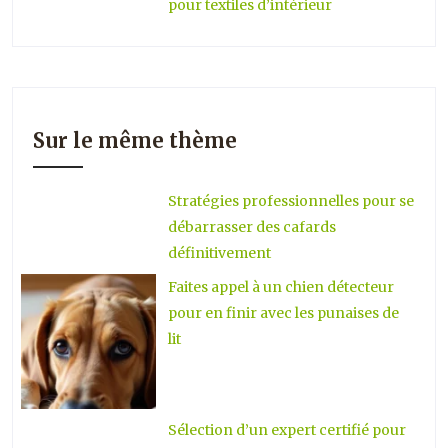
pour textiles d’intérieur
Sur le même thème
Stratégies professionnelles pour se
débarrasser des cafards
définitivement
Faites appel à un chien détecteur
pour en finir avec les punaises de
lit
Sélection d’un expert certifié pour