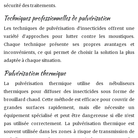
sécurité des traitements.
Techniques professionnelles de pulvérisation
Les techniques de pulvérisation d’insecticides offrent une
variété d’approches pour lutter contre les moustiques.
Chaque technique présente ses propres avantages et
inconvénients, ce qui permet de choisir la solution la plus
adaptée à chaque situation.
Pulvérisation thermique
La pulvérisation thermique utilise des nébuliseurs
thermiques pour diffuser des insecticides sous forme de
brouillard chaud. Cette méthode est efficace pour couvrir de
grandes surfaces rapidement, mais elle nécessite un
équipement spécialisé et peut être dangereuse si elle n’est
pas utilisée correctement. La pulvérisation thermique est
souvent utilisée dans les zones à risque de transmission de