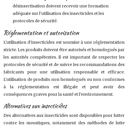
désinsectisation doivent recevoir une formation
adéquate sur l’utilisation des insecticides et les
protocoles de sécurité.
Réglementation et autorisation
L’utilisation d’insecticides est soumise à une réglementation
stricte. Les produits doivent être autorisés et homologués par
les autorités compétentes. Il est important de respecter les
protocoles de sécurité et de suivre les recommandations des
fabricants pour une utilisation responsable et efficace.
L’utilisation de produits non homologués ou non conformes
à la réglementation est illégale et peut avoir des
conséquences graves pour la santé et l’environnement.
Alternatives aux insecticides
Des alternatives aux insecticides sont disponibles pour lutter
contre les moustiques, notamment des méthodes de lutte