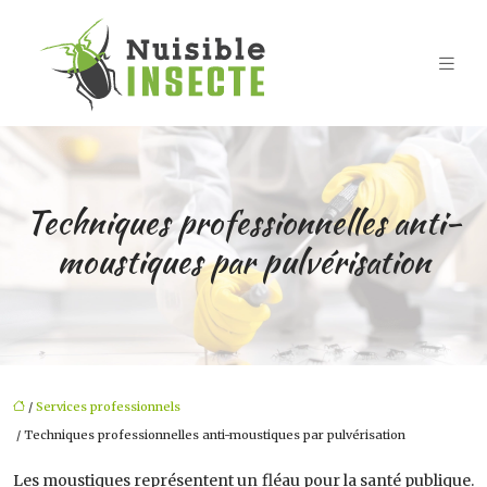
Techniques professionnelles anti-
moustiques par pulvérisation
/
Services professionnels
/ Techniques professionnelles anti-moustiques par pulvérisation
Les moustiques représentent un fléau pour la santé publique.