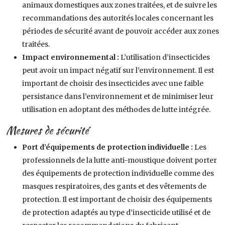
animaux domestiques aux zones traitées, et de suivre les
recommandations des autorités locales concernant les
périodes de sécurité avant de pouvoir accéder aux zones
traitées.
Impact environnemental :
L’utilisation d’insecticides
peut avoir un impact négatif sur l’environnement. Il est
important de choisir des insecticides avec une faible
persistance dans l’environnement et de minimiser leur
utilisation en adoptant des méthodes de lutte intégrée.
Mesures de sécurité
Port d’équipements de protection individuelle :
Les
professionnels de la lutte anti-moustique doivent porter
des équipements de protection individuelle comme des
masques respiratoires, des gants et des vêtements de
protection. Il est important de choisir des équipements
de protection adaptés au type d’insecticide utilisé et de