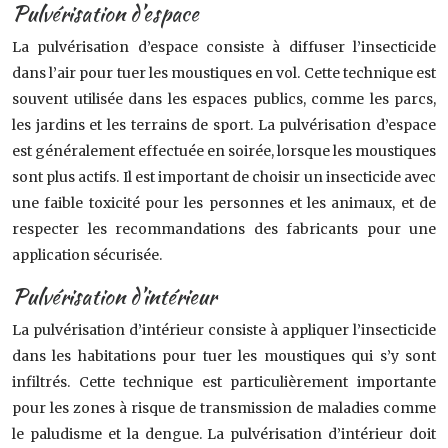
Pulvérisation d’espace
La pulvérisation d’espace consiste à diffuser l’insecticide
dans l’air pour tuer les moustiques en vol. Cette technique est
souvent utilisée dans les espaces publics, comme les parcs,
les jardins et les terrains de sport. La pulvérisation d’espace
est généralement effectuée en soirée, lorsque les moustiques
sont plus actifs. Il est important de choisir un insecticide avec
une faible toxicité pour les personnes et les animaux, et de
respecter les recommandations des fabricants pour une
application sécurisée.
Pulvérisation d’intérieur
La pulvérisation d’intérieur consiste à appliquer l’insecticide
dans les habitations pour tuer les moustiques qui s’y sont
infiltrés. Cette technique est particulièrement importante
pour les zones à risque de transmission de maladies comme
le paludisme et la dengue. La pulvérisation d’intérieur doit