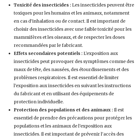
Toxicité des insecticides :
Les insecticides peuvent être
toxiques pour les humains et les animaux, notamment
en cas d’inhalation ou de contact. Il est important de
choisir des insecticides avec une faible toxicité pour les
mammifères et les oiseaux, et de respecter les doses
recommandées par le fabricant.
Effets secondaires potentiels :
L’exposition aux
insecticides peut provoquer des symptômes comme des
maux de tête, des nausées, des étourdissements et des
problèmes respiratoires. Il est essentiel de limiter
l’exposition aux insecticides en suivant les instructions
du fabricant et en utilisant des équipements de
protection individuelle.
Protection des populations et des animaux :
Il est
essentiel de prendre des précautions pour protéger les
populations et les animaux de l’exposition aux
insecticides. Il est important de prévenir l’accès des