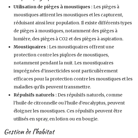
Utilisation de pièges à moustiques :
Les pièges à
moustiques attirent les moustiques et les capturent,
réduisant ainsi leur population. Il existe différents types
de pièges à moustiques, notamment des pièges à
lumière, des pièges à CO2 et des pièges à aspiration.
Moustiquaires :
Les moustiquaires offrent une
protection contre les piqûres de moustiques,
notamment pendant la nuit. Les moustiquaires
imprégnées d’insecticides sont particulièrement
efficaces pour la protection contre les moustiques et les
maladies qu’ils peuvent transmettre.
Répulsifs naturels :
Des répulsifs naturels, comme
l’huile de citronnelle ou l’huile d’eucalyptus, peuvent
éloigner les moustiques. Ces répulsifs peuvent être
utilisés en spray, en lotion ou en bougie.
Gestion de l’habitat