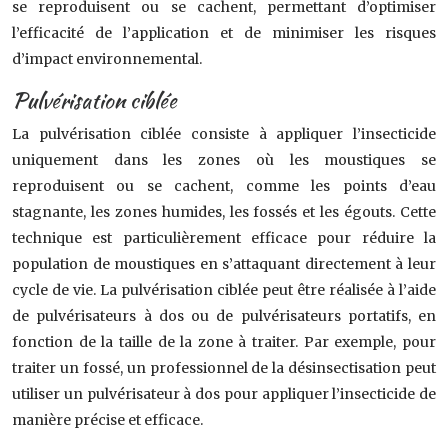
se reproduisent ou se cachent, permettant d’optimiser
l’efficacité de l’application et de minimiser les risques
d’impact environnemental.
Pulvérisation ciblée
La pulvérisation ciblée consiste à appliquer l’insecticide
uniquement dans les zones où les moustiques se
reproduisent ou se cachent, comme les points d’eau
stagnante, les zones humides, les fossés et les égouts. Cette
technique est particulièrement efficace pour réduire la
population de moustiques en s’attaquant directement à leur
cycle de vie. La pulvérisation ciblée peut être réalisée à l’aide
de pulvérisateurs à dos ou de pulvérisateurs portatifs, en
fonction de la taille de la zone à traiter. Par exemple, pour
traiter un fossé, un professionnel de la désinsectisation peut
utiliser un pulvérisateur à dos pour appliquer l’insecticide de
manière précise et efficace.