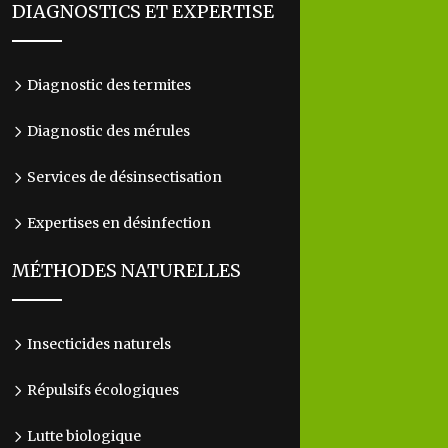
DIAGNOSTICS ET EXPERTISE
Diagnostic des termites
Diagnostic des mérules
Services de désinsectisation
Expertises en désinfection
MÉTHODES NATURELLES
Insecticides naturels
Répulsifs écologiques
Lutte biologique