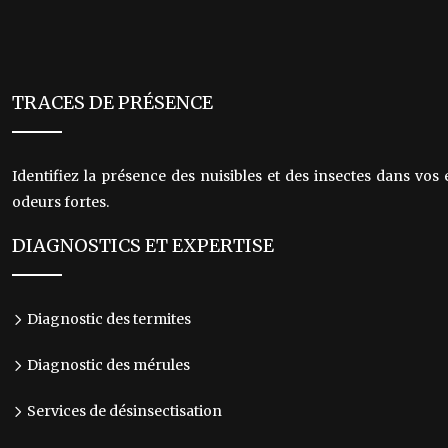
TRACES DE PRÉSENCE
Identifiez la présence des nuisibles et des insectes dans vos 
odeurs fortes.
DIAGNOSTICS ET EXPERTISE
Diagnostic des termites
Diagnostic des mérules
Services de désinsectisation