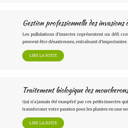
Gestion professionnelle des invasions 
Les pullulations d’insectes représentent un défi cro
peuvent être désastreuses, entraînant d’importante
LIRE LA SUITE
Traitement biologique des moucherons 
Qui n’a jamais été exaspéré par ces petits insectes
transformer votre passion pour les plantes en une so
LIRE LA SUITE