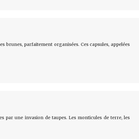
les brunes, parfaitement organisées. Ces capsules, appelées
 par une invasion de taupes. Les monticules de terre, les