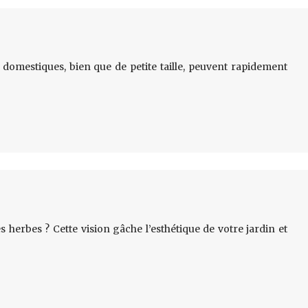
 domestiques, bien que de petite taille, peuvent rapidement
 herbes ? Cette vision gâche l’esthétique de votre jardin et