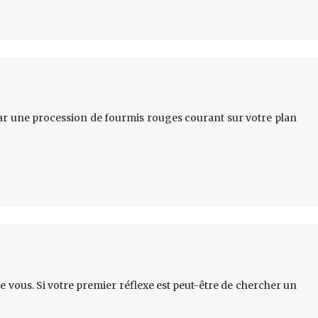
 par une procession de fourmis rouges courant sur votre plan
e vous. Si votre premier réflexe est peut-être de chercher un