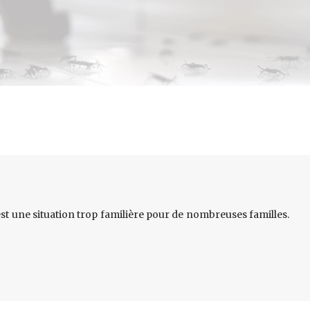
est une situation trop familière pour de nombreuses familles.