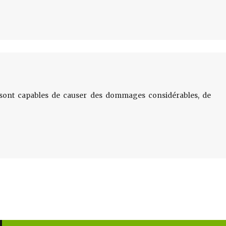
 sont capables de causer des dommages considérables, de