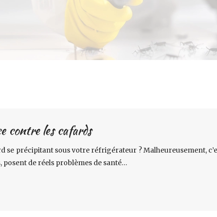
e contre les cafards
ard se précipitant sous votre réfrigérateur ? Malheureusement, c’
s, posent de réels problèmes de santé…