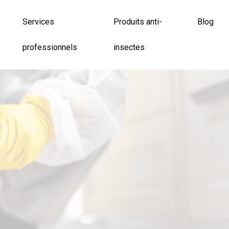
Services
Produits anti-
Blog
professionnels
insectes