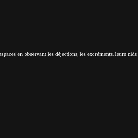
espaces en observant les déjections, les excréments, leurs nids