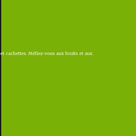
 et cachettes. Méfiez-vous aux bruits et aux