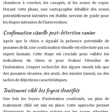
chambres à coucher, les canapés, et les zones de repos.
Durant cette phase, une cartographie détaillée des zones
potentiellement infestées est établie, servant de guide pour
les étapes suivantes de l’intervention.
Confirmation visuelle post-détection canine
Après que le chien a signalé la présence potentielle de
punaises de lit, une confirmation visuelle est effectuée par un
expert humain. Cette étape est cruciale pour valider les
indications du chien et pour évaluer l’étendue de
l’infestation. L’expert recherche des signes visuels tels que
des punaises vivantes, des œufs, des exuvies (mues), ou des
taches de déjections caractéristiques.
Traitement ciblé des foyers identifiés
Une fois les foyers d’infestation confirmés, un plan de
traitement ciblé est mis en place. Cette approche permet
d’intervenir de manière précise sur les zones affectées,