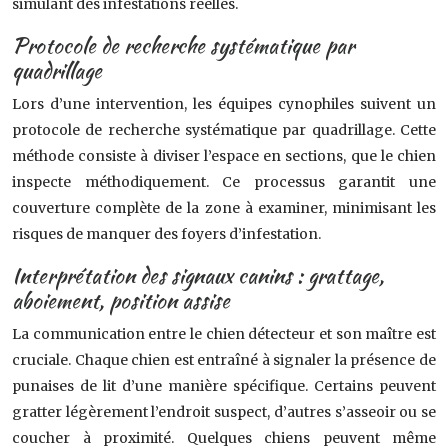
simulant des infestations réelles.
Protocole de recherche systématique par
quadrillage
Lors d’une intervention, les équipes cynophiles suivent un
protocole de recherche systématique par quadrillage. Cette
méthode consiste à diviser l’espace en sections, que le chien
inspecte méthodiquement. Ce processus garantit une
couverture complète de la zone à examiner, minimisant les
risques de manquer des foyers d’infestation.
Interprétation des signaux canins : grattage,
aboiement, position assise
La communication entre le chien détecteur et son maître est
cruciale. Chaque chien est entraîné à signaler la présence de
punaises de lit d’une manière spécifique. Certains peuvent
gratter légèrement l’endroit suspect, d’autres s’asseoir ou se
coucher à proximité. Quelques chiens peuvent même