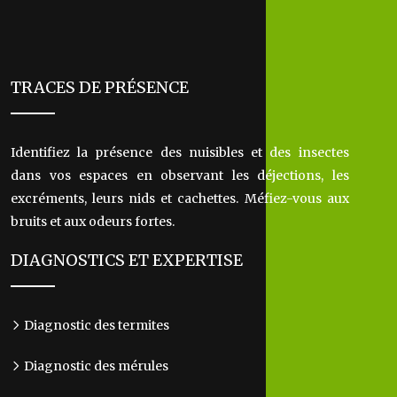
TRACES DE PRÉSENCE
Identifiez la présence des nuisibles et des insectes
dans vos espaces en observant les déjections, les
excréments, leurs nids et cachettes. Méfiez-vous aux
bruits et aux odeurs fortes.
DIAGNOSTICS ET EXPERTISE
Diagnostic des termites
Diagnostic des mérules