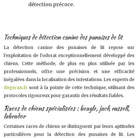
détection précoce.
Techniques de détection canine des punaises de lit
La détection canine des punaises de lit repose sur
l’exploitation de l’odorat exceptionnellement développé des
chiens. Cette méthode, de plus en plus utilisée par les
professionnels, offre une précision et une efficacité
inégalées dans la localisation des infestations. Les experts de
dogscan.fr
sont à la pointe de cette technique, utilisant des
protocoles rigoureux pour garantir des résultats fiables.
Races de chiens spécialisées : beagle, jack russell,
labrador
Certaines races de chiens se distinguent par leurs aptitudes
particulières pour la détection des punaises de lit. Les