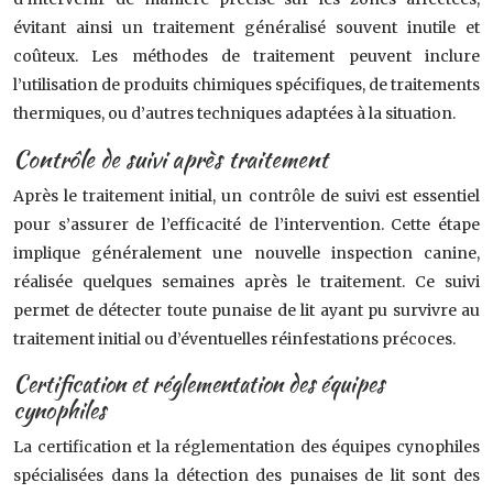
évitant ainsi un traitement généralisé souvent inutile et
coûteux. Les méthodes de traitement peuvent inclure
l’utilisation de produits chimiques spécifiques, de traitements
thermiques, ou d’autres techniques adaptées à la situation.
Contrôle de suivi après traitement
Après le traitement initial, un contrôle de suivi est essentiel
pour s’assurer de l’efficacité de l’intervention. Cette étape
implique généralement une nouvelle inspection canine,
réalisée quelques semaines après le traitement. Ce suivi
permet de détecter toute punaise de lit ayant pu survivre au
traitement initial ou d’éventuelles réinfestations précoces.
Certification et réglementation des équipes
cynophiles
La certification et la réglementation des équipes cynophiles
spécialisées dans la détection des punaises de lit sont des