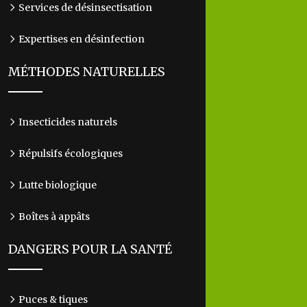
Services de désinsectisation
Expertises en désinfection
MÉTHODES NATURELLES
Insecticides naturels
Répulsifs écologiques
Lutte biologique
Boîtes à appâts
DANGERS POUR LA SANTÉ
Puces & tiques