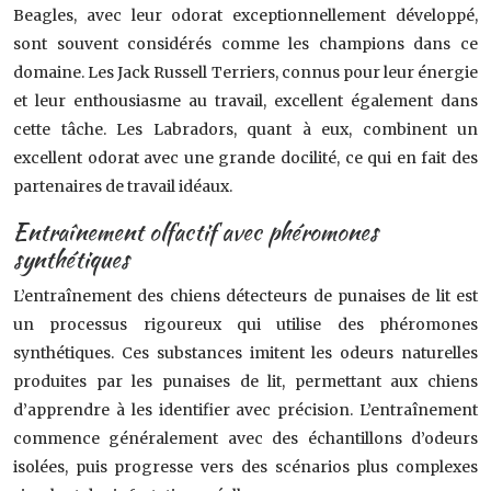
Beagles, avec leur odorat exceptionnellement développé,
sont souvent considérés comme les champions dans ce
domaine. Les Jack Russell Terriers, connus pour leur énergie
et leur enthousiasme au travail, excellent également dans
cette tâche. Les Labradors, quant à eux, combinent un
excellent odorat avec une grande docilité, ce qui en fait des
partenaires de travail idéaux.
Entraînement olfactif avec phéromones
synthétiques
L’entraînement des chiens détecteurs de punaises de lit est
un processus rigoureux qui utilise des phéromones
synthétiques. Ces substances imitent les odeurs naturelles
produites par les punaises de lit, permettant aux chiens
d’apprendre à les identifier avec précision. L’entraînement
commence généralement avec des échantillons d’odeurs
isolées, puis progresse vers des scénarios plus complexes