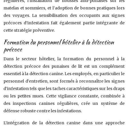
régulières, l’installation de housses anti-punaises sur les
matelas et sommiers, et l’adoption de bonnes pratiques lors
des voyages. La sensibilisation des occupants aux signes
précoces d’infestation fait également partie intégrante de
cette stratégie préventive.
Formation du personnel hôtelier à la détection
précoce
Dans le secteur hôtelier, la formation du personnel à la
détection précoce des punaises de lit est un complément
essentiel à la détection canine. Les employés, en particulier le
personnel d’entretien, sont formés à reconnaître les signes
d’infestation tels que les taches caractéristiques sur les draps
ou les petites mues. Cette vigilance constante, combinée à
des inspections canines régulières, crée un système de
défense robuste contre les infestations.
L’intégration de la détection canine dans une approche