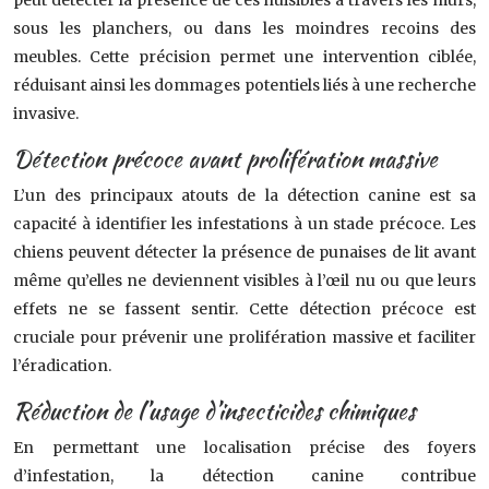
peut détecter la présence de ces nuisibles à travers les murs,
sous les planchers, ou dans les moindres recoins des
meubles. Cette précision permet une intervention ciblée,
réduisant ainsi les dommages potentiels liés à une recherche
invasive.
Détection précoce avant prolifération massive
L’un des principaux atouts de la détection canine est sa
capacité à identifier les infestations à un stade précoce. Les
chiens peuvent détecter la présence de punaises de lit avant
même qu’elles ne deviennent visibles à l’œil nu ou que leurs
effets ne se fassent sentir. Cette détection précoce est
cruciale pour prévenir une prolifération massive et faciliter
l’éradication.
Réduction de l’usage d’insecticides chimiques
En permettant une localisation précise des foyers
d’infestation, la détection canine contribue