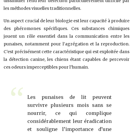
dissimuler rend leur détection particulièrement difficile par
les méthodes visuelles traditionnelles.
Un aspect crucial de leur biologie est leur capacité à produire
des phéromones spécifiques. Ces substances chimiques
jouent un rôle essentiel dans la communication entre les
punaises, notamment pour l’agrégation et la reproduction.
C’est précisément cette caractéristique qui est exploitée dans
la détection canine, les chiens étant capables de percevoir
ces odeurs imperceptibles pour l’humain.
Les punaises de lit peuvent
survivre plusieurs mois sans se
nourrir, ce qui complique
considérablement leur éradication
et souligne l’importance d’une