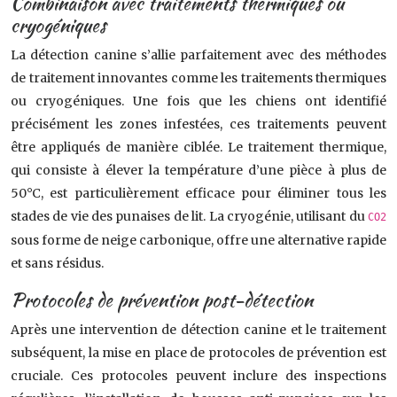
Combinaison avec traitements thermiques ou
cryogéniques
La détection canine s’allie parfaitement avec des méthodes
de traitement innovantes comme les traitements thermiques
ou cryogéniques. Une fois que les chiens ont identifié
précisément les zones infestées, ces traitements peuvent
être appliqués de manière ciblée. Le traitement thermique,
qui consiste à élever la température d’une pièce à plus de
50°C, est particulièrement efficace pour éliminer tous les
stades de vie des punaises de lit. La cryogénie, utilisant du
CO2
sous forme de neige carbonique, offre une alternative rapide
et sans résidus.
Protocoles de prévention post-détection
Après une intervention de détection canine et le traitement
subséquent, la mise en place de protocoles de prévention est
cruciale. Ces protocoles peuvent inclure des inspections