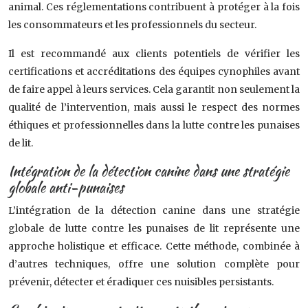
animal. Ces réglementations contribuent à protéger à la fois
les consommateurs et les professionnels du secteur.
Il est recommandé aux clients potentiels de vérifier les
certifications et accréditations des équipes cynophiles avant
de faire appel à leurs services. Cela garantit non seulement la
qualité de l’intervention, mais aussi le respect des normes
éthiques et professionnelles dans la lutte contre les punaises
de lit.
Intégration de la détection canine dans une stratégie
globale anti-punaises
L’intégration de la détection canine dans une stratégie
globale de lutte contre les punaises de lit représente une
approche holistique et efficace. Cette méthode, combinée à
d’autres techniques, offre une solution complète pour
prévenir, détecter et éradiquer ces nuisibles persistants.