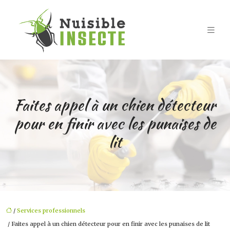
Faites appel à un chien détecteur
pour en finir avec les punaises de
lit
/
Services professionnels
/ Faites appel à un chien détecteur pour en finir avec les punaises de lit