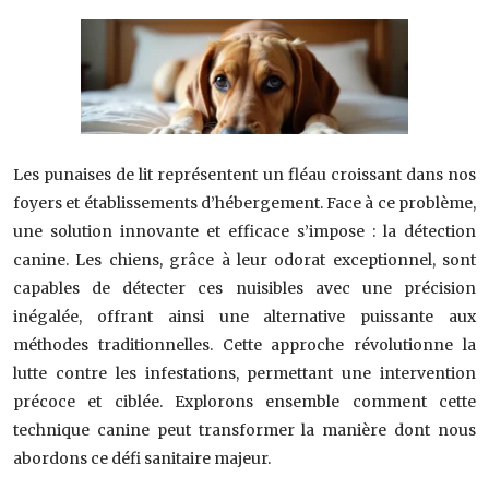
Les punaises de lit représentent un fléau croissant dans nos
foyers et établissements d’hébergement. Face à ce problème,
une solution innovante et efficace s’impose : la détection
canine. Les chiens, grâce à leur odorat exceptionnel, sont
capables de détecter ces nuisibles avec une précision
inégalée, offrant ainsi une alternative puissante aux
méthodes traditionnelles. Cette approche révolutionne la
lutte contre les infestations, permettant une intervention
précoce et ciblée. Explorons ensemble comment cette
technique canine peut transformer la manière dont nous
abordons ce défi sanitaire majeur.