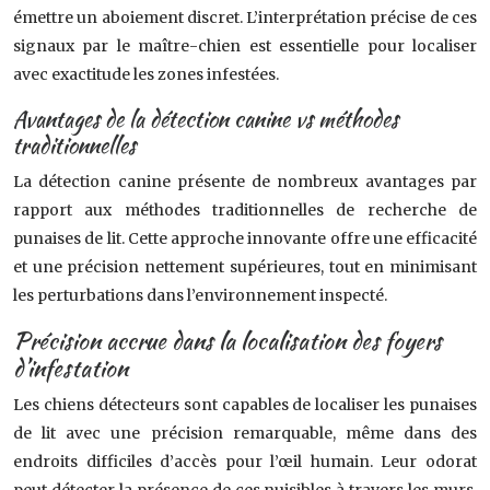
émettre un aboiement discret. L’interprétation précise de ces
signaux par le maître-chien est essentielle pour localiser
avec exactitude les zones infestées.
Avantages de la détection canine vs méthodes
traditionnelles
La détection canine présente de nombreux avantages par
rapport aux méthodes traditionnelles de recherche de
punaises de lit. Cette approche innovante offre une efficacité
et une précision nettement supérieures, tout en minimisant
les perturbations dans l’environnement inspecté.
Précision accrue dans la localisation des foyers
d’infestation
Les chiens détecteurs sont capables de localiser les punaises
de lit avec une précision remarquable, même dans des
endroits difficiles d’accès pour l’œil humain. Leur odorat