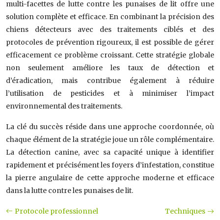
multi-facettes de lutte contre les punaises de lit offre une
solution complète et efficace. En combinant la précision des
chiens détecteurs avec des traitements ciblés et des
protocoles de prévention rigoureux, il est possible de gérer
efficacement ce problème croissant. Cette stratégie globale
non seulement améliore les taux de détection et
d’éradication, mais contribue également à réduire
l’utilisation de pesticides et à minimiser l’impact
environnemental des traitements.
La clé du succès réside dans une approche coordonnée, où
chaque élément de la stratégie joue un rôle complémentaire.
La détection canine, avec sa capacité unique à identifier
rapidement et précisément les foyers d’infestation, constitue
la pierre angulaire de cette approche moderne et efficace
dans la lutte contre les punaises de lit.
Protocole professionnel
Techniques