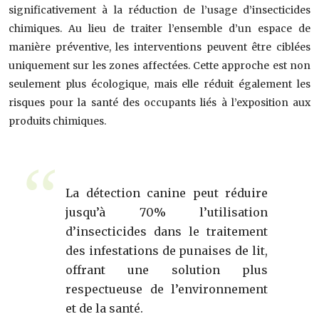
significativement à la réduction de l’usage d’insecticides
chimiques. Au lieu de traiter l’ensemble d’un espace de
manière préventive, les interventions peuvent être ciblées
uniquement sur les zones affectées. Cette approche est non
seulement plus écologique, mais elle réduit également les
risques pour la santé des occupants liés à l’exposition aux
produits chimiques.
La détection canine peut réduire
jusqu’à 70% l’utilisation
d’insecticides dans le traitement
des infestations de punaises de lit,
offrant une solution plus
respectueuse de l’environnement
et de la santé.