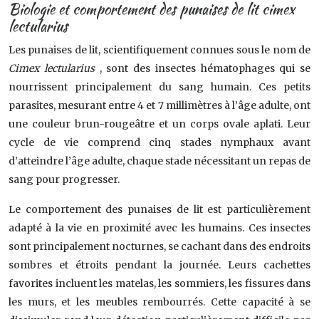
Biologie et comportement des punaises de lit cimex
lectularius
Les punaises de lit, scientifiquement connues sous le nom de
Cimex lectularius
, sont des insectes hématophages qui se
nourrissent principalement du sang humain. Ces petits
parasites, mesurant entre 4 et 7 millimètres à l’âge adulte, ont
une couleur brun-rougeâtre et un corps ovale aplati. Leur
cycle de vie comprend cinq stades nymphaux avant
d’atteindre l’âge adulte, chaque stade nécessitant un repas de
sang pour progresser.
Le comportement des punaises de lit est particulièrement
adapté à la vie en proximité avec les humains. Ces insectes
sont principalement nocturnes, se cachant dans des endroits
sombres et étroits pendant la journée. Leurs cachettes
favorites incluent les matelas, les sommiers, les fissures dans
les murs, et les meubles rembourrés. Cette capacité à se