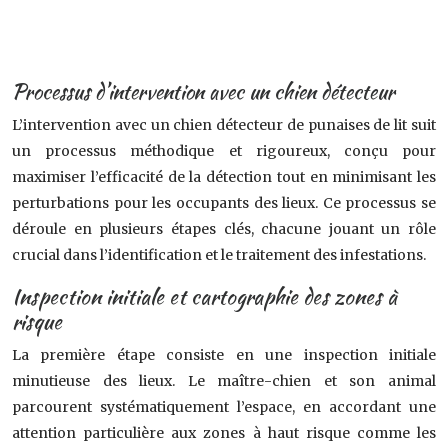
Processus d’intervention avec un chien détecteur
L’intervention avec un chien détecteur de punaises de lit suit
un processus méthodique et rigoureux, conçu pour
maximiser l’efficacité de la détection tout en minimisant les
perturbations pour les occupants des lieux. Ce processus se
déroule en plusieurs étapes clés, chacune jouant un rôle
crucial dans l’identification et le traitement des infestations.
Inspection initiale et cartographie des zones à
risque
La première étape consiste en une inspection initiale
minutieuse des lieux. Le maître-chien et son animal
parcourent systématiquement l’espace, en accordant une
attention particulière aux zones à haut risque comme les