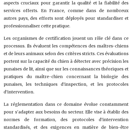
aspects cruciaux pour garantir la qualité et la fiabilité des
services offerts. En France, comme dans de nombreux
autres pays, des efforts sont déployés pour standardiser et
professionnaliser cette pratique.
Les organismes de certification jouent un rôle clé dans ce
processus. Ils évaluent les compétences des maîtres-chiens
et de leurs animaux selon des critères stricts. Ces évaluations
portent sur la capacité du chien à détecter avec précision les
punaises de lit, ainsi que sur les connaissances théoriques et
pratiques du maître-chien concernant la biologie des
punaises, les techniques d’inspection, et les protocoles
d’intervention.
La réglementation dans ce domaine évolue constamment
pour s’adapter aux besoins du secteur. Elle vise à établir des
normes de formation, des protocoles d’intervention
standardisés, et des exigences en matière de bien-être