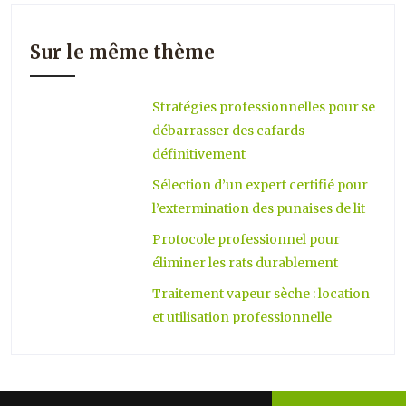
Sur le même thème
Stratégies professionnelles pour se
débarrasser des cafards
définitivement
Sélection d’un expert certifié pour
l’extermination des punaises de lit
Protocole professionnel pour
éliminer les rats durablement
Traitement vapeur sèche : location
et utilisation professionnelle