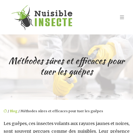
Méthodes sûres et efficaces pour
tuer les guêpes
/
Blog
/ Méthodes sûres et efficaces pour tuer les guêpes
Les guêpes, ces insectes volants aux rayures jaunes et noires,
sont souvent perçues comme des nuisibles. Leur présence