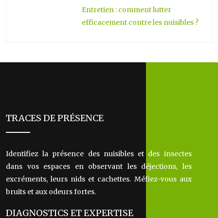
Entretien : comment lutter
efficacement contre les nuisibles ?
TRACES DE PRÉSENCE
Identifiez la présence des nuisibles et des insectes
dans vos espaces en observant les déjections, les
excréments, leurs nids et cachettes. Méfiez-vous aux
bruits et aux odeurs fortes.
DIAGNOSTICS ET EXPERTISE