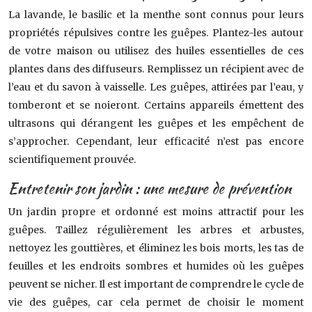
La lavande, le basilic et la menthe sont connus pour leurs
propriétés répulsives contre les guêpes. Plantez-les autour
de votre maison ou utilisez des huiles essentielles de ces
plantes dans des diffuseurs. Remplissez un récipient avec de
l’eau et du savon à vaisselle. Les guêpes, attirées par l’eau, y
tomberont et se noieront. Certains appareils émettent des
ultrasons qui dérangent les guêpes et les empêchent de
s’approcher. Cependant, leur efficacité n’est pas encore
scientifiquement prouvée.
Entretenir son jardin : une mesure de prévention
Un jardin propre et ordonné est moins attractif pour les
guêpes. Taillez régulièrement les arbres et arbustes,
nettoyez les gouttières, et éliminez les bois morts, les tas de
feuilles et les endroits sombres et humides où les guêpes
peuvent se nicher. Il est important de comprendre le cycle de
vie des guêpes, car cela permet de choisir le moment