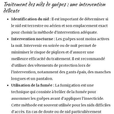
Traitement des nids de guêpes : une intervention
délicate
Identification du nid :
Il est important de déterminer si
le nid est terrestre ou aérien et son emplacement exact
pour choisir la méthode d’intervention adéquate.
Intervention nocturne :
Les guêpes sont moins actives
la nuit. Intervenir en soirée ou de nuit permet de
minimiser le risque de piqûres et d’assurer une
meilleure efficacité du traitement. Il est recommandé
d’utiliser des vêtements de protection lors de
l’intervention, notamment des gants épais, des manches
longues et un pantalon.
Utilisation de la fumée :
La fumigation est une
technique qui consiste à brûler de la fumée pour
assommer les guêpes avant d’appliquer l’insecticide.
Cette méthode est souvent utilisée pour les nids difficiles
d’accès. En cas de doute ou de nid particulièrement