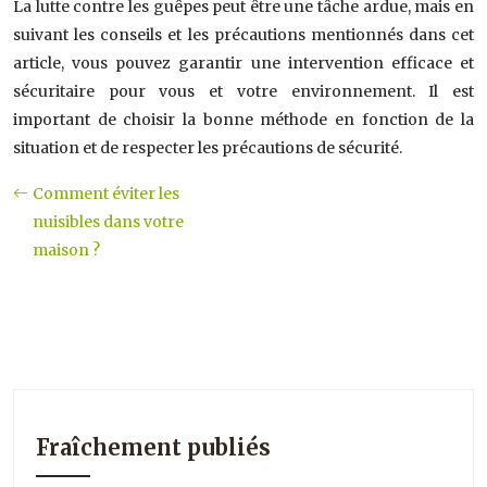
La lutte contre les guêpes peut être une tâche ardue, mais en
suivant les conseils et les précautions mentionnés dans cet
article, vous pouvez garantir une intervention efficace et
sécuritaire pour vous et votre environnement. Il est
important de choisir la bonne méthode en fonction de la
situation et de respecter les précautions de sécurité.
Comment éviter les
nuisibles dans votre
maison ?
Fraîchement publiés