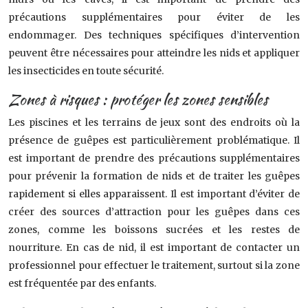
précautions supplémentaires pour éviter de les
endommager. Des techniques spécifiques d’intervention
peuvent être nécessaires pour atteindre les nids et appliquer
les insecticides en toute sécurité.
Zones à risques : protéger les zones sensibles
Les piscines et les terrains de jeux sont des endroits où la
présence de guêpes est particulièrement problématique. Il
est important de prendre des précautions supplémentaires
pour prévenir la formation de nids et de traiter les guêpes
rapidement si elles apparaissent. Il est important d’éviter de
créer des sources d’attraction pour les guêpes dans ces
zones, comme les boissons sucrées et les restes de
nourriture. En cas de nid, il est important de contacter un
professionnel pour effectuer le traitement, surtout si la zone
est fréquentée par des enfants.