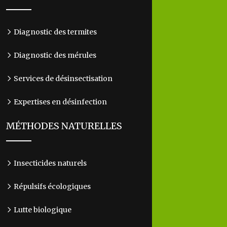
Diagnostic des termites
Diagnostic des mérules
Services de désinsectisation
Expertises en désinfection
MÉTHODES NATURELLES
Insecticides naturels
Répulsifs écologiques
Lutte biologique