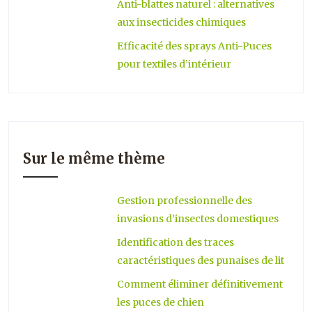
Anti-blattes naturel : alternatives
aux insecticides chimiques
Efficacité des sprays Anti-Puces
pour textiles d’intérieur
Sur le même thème
Gestion professionnelle des
invasions d’insectes domestiques
Identification des traces
caractéristiques des punaises de lit
Comment éliminer définitivement
les puces de chien