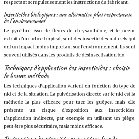
respectant scrupuleusement les instructions du fabricant.
Insecticides biologiques : une alternative plus respectueuse
de l’environnement
Le pyrèthre, issu de fleurs de chrysanthème, et le neem,
extrait d’un arbre tropical, sont des insecticides naturels qui
ont un impact moins important sur l’environnement. Ils sont
souvent utilisés dans les produits de désinsectisation bio.
Techniques d’application des insecticides : choisir
la bonne méthode
Les techniques d’application varient en fonction du type de
nid et de la situation. La pulvérisation directe sur le nid est la
méthode la plus efficace pour tuer les guêpes, mais elle
présente un risque d’exposition aux insecticides.
L’application indirecte, par exemple en utilisant un piège,
peut être plus sécuritaire, mais moins efficace.