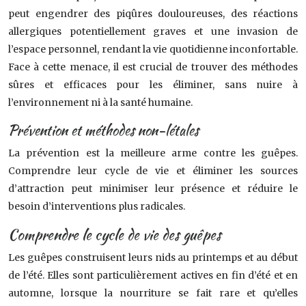
peut engendrer des piqûres douloureuses, des réactions
allergiques potentiellement graves et une invasion de
l’espace personnel, rendant la vie quotidienne inconfortable.
Face à cette menace, il est crucial de trouver des méthodes
sûres et efficaces pour les éliminer, sans nuire à
l’environnement ni à la santé humaine.
Prévention et méthodes non-létales
La prévention est la meilleure arme contre les guêpes.
Comprendre leur cycle de vie et éliminer les sources
d’attraction peut minimiser leur présence et réduire le
besoin d’interventions plus radicales.
Comprendre le cycle de vie des guêpes
Les guêpes construisent leurs nids au printemps et au début
de l’été. Elles sont particulièrement actives en fin d’été et en
automne, lorsque la nourriture se fait rare et qu’elles