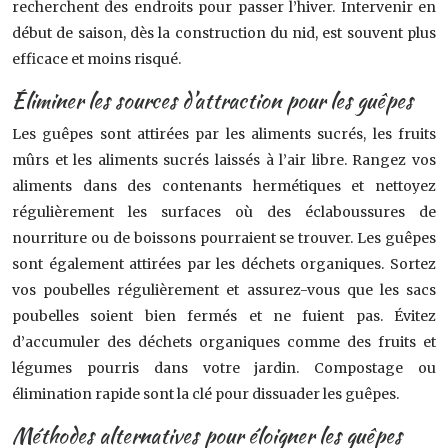
recherchent des endroits pour passer l’hiver. Intervenir en
début de saison, dès la construction du nid, est souvent plus
efficace et moins risqué.
Éliminer les sources d’attraction pour les guêpes
Les guêpes sont attirées par les aliments sucrés, les fruits
mûrs et les aliments sucrés laissés à l’air libre. Rangez vos
aliments dans des contenants hermétiques et nettoyez
régulièrement les surfaces où des éclaboussures de
nourriture ou de boissons pourraient se trouver. Les guêpes
sont également attirées par les déchets organiques. Sortez
vos poubelles régulièrement et assurez-vous que les sacs
poubelles soient bien fermés et ne fuient pas. Évitez
d’accumuler des déchets organiques comme des fruits et
légumes pourris dans votre jardin. Compostage ou
élimination rapide sont la clé pour dissuader les guêpes.
Méthodes alternatives pour éloigner les guêpes