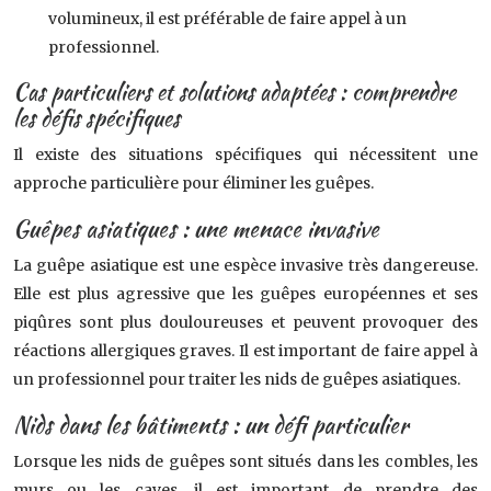
volumineux, il est préférable de faire appel à un
professionnel.
Cas particuliers et solutions adaptées : comprendre
les défis spécifiques
Il existe des situations spécifiques qui nécessitent une
approche particulière pour éliminer les guêpes.
Guêpes asiatiques : une menace invasive
La guêpe asiatique est une espèce invasive très dangereuse.
Elle est plus agressive que les guêpes européennes et ses
piqûres sont plus douloureuses et peuvent provoquer des
réactions allergiques graves. Il est important de faire appel à
un professionnel pour traiter les nids de guêpes asiatiques.
Nids dans les bâtiments : un défi particulier
Lorsque les nids de guêpes sont situés dans les combles, les
murs ou les caves, il est important de prendre des