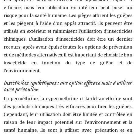
efficace, mais leur utilisation en intérieur peut poser un
risque pour la santé humaine. Les pièges attirent les guêpes
et les piègent à l’aide d’un appât attractif. Ils peuvent être
utilisés en extérieur et minimisent l’utilisation d’insecticides
chimiques. L’utilisation d’insecticides doit être un dernier
recours, après avoir épuisé toutes les options de prévention
et de méthodes alternatives. Il est important de choisir le bon
insecticide en fonction du type de guêpe et de
l’environnement.
Insecticides synthétiques : une option efficace mais à utiliser
avec précaution
La perméthrine, la cypermethrine et la deltamethrine sont
des produits chimiques très efficaces pour tuer les guêpes.
Cependant, leur utilisation doit être limitée et contrôlée en
raison de leur impact potentiel sur l’environnement et la
santé humaine. Ils sont à utiliser avec précaution et en