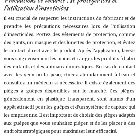
Précautions de sécurité : se protéger lors de
l’utilisation d’insecticides
Il est crucial de respecter les instructions du fabricant et de
prendre les précautions nécessaires lors de l’utilisation
d’insecticides. Portez des vêtements de protection, comme
des gants, un masque et des lunettes de protection, et évitez
le contact direct avec le produit. Après l’application, lavez-
vous soigneusement les mains et rangez les produits à l’abri
des enfants et des animaux domestiques. En cas de contact
avec les yeux ou la peau, rincez abondamment à l’eau et
consultez un médecin si nécessaire. Il existe également des
pièges à guêpes disponibles sur le marché. Ces pièges,
généralement en plastique transparent, sont munis d’un
appât attractif pour les guêpes et d’un système de capture qui
les emprisonne. Il est important de choisir des pièges adaptés
aux guêpes que vous souhaitez piéger et de les placer à des
endroits stratégiques pour maximiser leur efficacité.