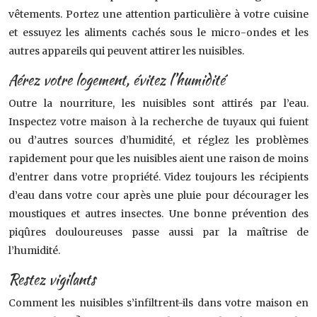
vêtements. Portez une attention particulière à votre cuisine
et essuyez les aliments cachés sous le micro-ondes et les
autres appareils qui peuvent attirer les nuisibles.
Aérez votre logement, évitez l’humidité
Outre la nourriture, les nuisibles sont attirés par l’eau.
Inspectez votre maison à la recherche de tuyaux qui fuient
ou d’autres sources d’humidité, et réglez les problèmes
rapidement pour que les nuisibles aient une raison de moins
d’entrer dans votre propriété. Videz toujours les récipients
d’eau dans votre cour après une pluie pour décourager les
moustiques et autres insectes. Une bonne prévention des
piqûres douloureuses passe aussi par la maîtrise de
l’humidité.
Restez vigilants
Comment les nuisibles s’infiltrent-ils dans votre maison en