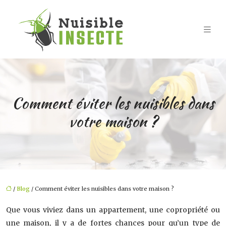
Comment éviter les nuisibles dans
votre maison ?
/
Blog
/ Comment éviter les nuisibles dans votre maison ?
Que vous viviez dans un appartement, une copropriété ou
une maison, il y a de fortes chances pour qu’un type de