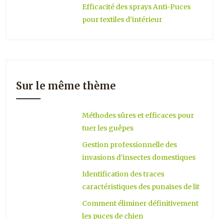
Efficacité des sprays Anti-Puces
pour textiles d’intérieur
Sur le même thème
Méthodes sûres et efficaces pour
tuer les guêpes
Gestion professionnelle des
invasions d’insectes domestiques
Identification des traces
caractéristiques des punaises de lit
Comment éliminer définitivement
les puces de chien