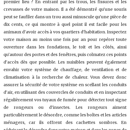
premier lieu ? En entrant par les trous, les fissures et les
crevasses de votre maison. Il a été démontré qu’une souris
peut se faufiler dans un trou aussi minuscule qu’une pièce de
dix cents, ce qui montre à quel point il est facile pour les
animaux d’avoir accès à vos quartiers d’habitation. Inspectez
votre maison au moins une fois par an pour repérer toute
ouverture dans les fondations, le toit et les côtés, ainsi
qu’autour des portes et des fenêtres, puis colmatez ces points
d’accès dès que possible. Les nuisibles peuvent également
envahir votre système de chauffage, de ventilation et de
climatisation à la recherche de chaleur. Vous devez donc
assurer la sécurité de votre système en scellant les conduits
d’air, en utilisant des couvercles de conduits et en inspectant
régulièrement vos tuyaux de fumée pour détecter tout signe
de rongeurs ou d’insectes. Les rongeurs aiment
particulièrement le désordre, comme les boîtes et les articles
ménagers, car ils offrent des cachettes sombres. En