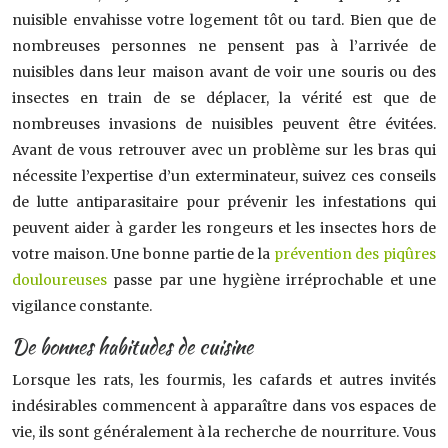
nuisible envahisse votre logement tôt ou tard. Bien que de
nombreuses personnes ne pensent pas à l’arrivée de
nuisibles dans leur maison avant de voir une souris ou des
insectes en train de se déplacer, la vérité est que de
nombreuses invasions de nuisibles peuvent être évitées.
Avant de vous retrouver avec un problème sur les bras qui
nécessite l’expertise d’un exterminateur, suivez ces conseils
de lutte antiparasitaire pour prévenir les infestations qui
peuvent aider à garder les rongeurs et les insectes hors de
votre maison. Une bonne partie de la
prévention des piqûres
douloureuses
passe par une hygiène irréprochable et une
vigilance constante.
De bonnes habitudes de cuisine
Lorsque les rats, les fourmis, les cafards et autres invités
indésirables commencent à apparaître dans vos espaces de
vie, ils sont généralement à la recherche de nourriture. Vous