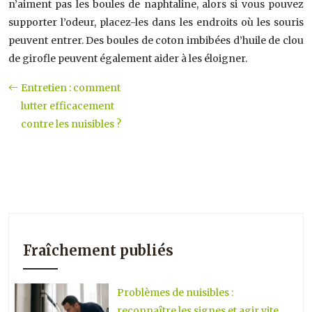
n’aiment pas les boules de naphtaline, alors si vous pouvez
supporter l’odeur, placez-les dans les endroits où les souris
peuvent entrer. Des boules de coton imbibées d’huile de clou
de girofle peuvent également aider à les éloigner.
Entretien : comment
lutter efficacement
contre les nuisibles ?
Fraîchement publiés
Problèmes de nuisibles :
reconnaître les signes et agir vite