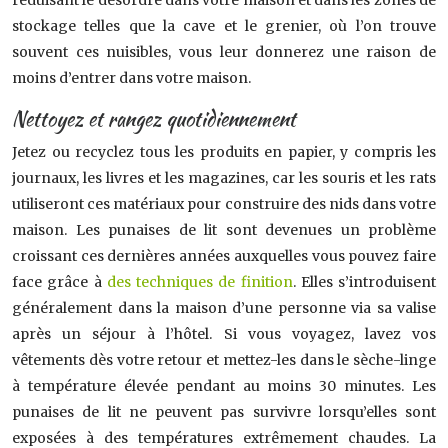
réduisant le désordre dans votre maison et dans les zones de
stockage telles que la cave et le grenier, où l’on trouve
souvent ces nuisibles, vous leur donnerez une raison de
moins d’entrer dans votre maison.
Nettoyez et rangez quotidiennement
Jetez ou recyclez tous les produits en papier, y compris les
journaux, les livres et les magazines, car les souris et les rats
utiliseront ces matériaux pour construire des nids dans votre
maison. Les punaises de lit sont devenues un problème
croissant ces dernières années auxquelles vous pouvez faire
face grâce à
des techniques de finition
. Elles s’introduisent
généralement dans la maison d’une personne via sa valise
après un séjour à l’hôtel. Si vous voyagez, lavez vos
vêtements dès votre retour et mettez-les dans le sèche-linge
à température élevée pendant au moins 30 minutes. Les
punaises de lit ne peuvent pas survivre lorsqu’elles sont
exposées à des températures extrêmement chaudes. La