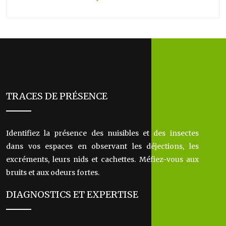
TRACES DE PRÉSENCE
Identifiez la présence des nuisibles et des insectes
dans vos espaces en observant les déjections, les
excréments, leurs nids et cachettes. Méfiez-vous aux
bruits et aux odeurs fortes.
DIAGNOSTICS ET EXPERTISE