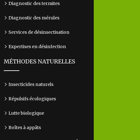
Diagnostic des termites
Diagnostic des mérules
Services de désinsectisation
Expertises en désinfection
MÉTHODES NATURELLES
Insecticides naturels
Répulsifs écologiques
Lutte biologique
Boîtes à appâts