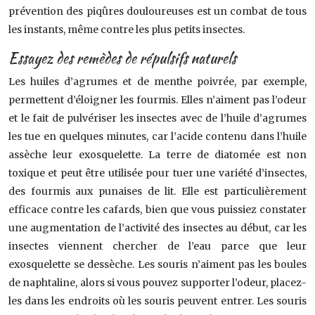
prévention des piqûres douloureuses est un combat de tous
les instants, même contre les plus petits insectes.
Essayez des remèdes de répulsifs naturels
Les huiles d’agrumes et de menthe poivrée, par exemple,
permettent d’éloigner les fourmis. Elles n’aiment pas l’odeur
et le fait de pulvériser les insectes avec de l’huile d’agrumes
les tue en quelques minutes, car l’acide contenu dans l’huile
assèche leur exosquelette. La terre de diatomée est non
toxique et peut être utilisée pour tuer une variété d’insectes,
des fourmis aux punaises de lit. Elle est particulièrement
efficace contre les cafards, bien que vous puissiez constater
une augmentation de l’activité des insectes au début, car les
insectes viennent chercher de l’eau parce que leur
exosquelette se dessèche. Les souris n’aiment pas les boules
de naphtaline, alors si vous pouvez supporter l’odeur, placez-
les dans les endroits où les souris peuvent entrer. Les souris