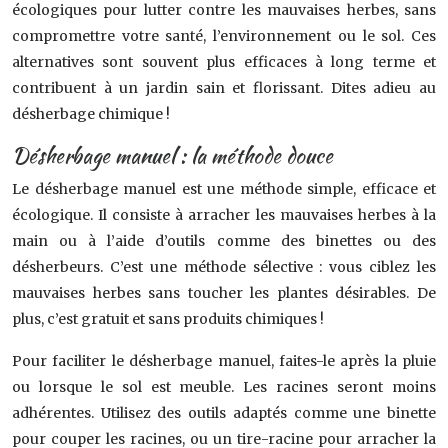
écologiques pour lutter contre les mauvaises herbes, sans
compromettre votre santé, l’environnement ou le sol. Ces
alternatives sont souvent plus efficaces à long terme et
contribuent à un jardin sain et florissant. Dites adieu au
désherbage chimique !
Désherbage manuel : la méthode douce
Le désherbage manuel est une méthode simple, efficace et
écologique. Il consiste à arracher les mauvaises herbes à la
main ou à l’aide d’outils comme des binettes ou des
désherbeurs. C’est une méthode sélective : vous ciblez les
mauvaises herbes sans toucher les plantes désirables. De
plus, c’est gratuit et sans produits chimiques !
Pour faciliter le désherbage manuel, faites-le après la pluie
ou lorsque le sol est meuble. Les racines seront moins
adhérentes. Utilisez des outils adaptés comme une binette
pour couper les racines, ou un tire-racine pour arracher la