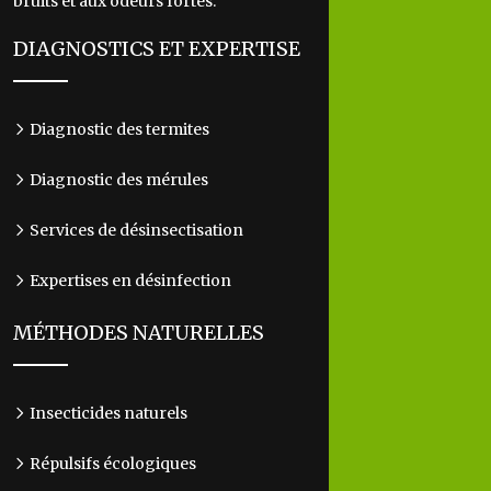
bruits et aux odeurs fortes.
DIAGNOSTICS ET EXPERTISE
Diagnostic des termites
Diagnostic des mérules
Services de désinsectisation
Expertises en désinfection
MÉTHODES NATURELLES
Insecticides naturels
Répulsifs écologiques