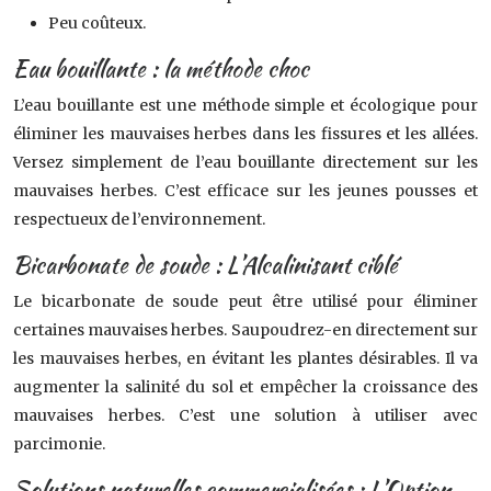
Peu coûteux.
Eau bouillante : la méthode choc
L’eau bouillante est une méthode simple et écologique pour
éliminer les mauvaises herbes dans les fissures et les allées.
Versez simplement de l’eau bouillante directement sur les
mauvaises herbes. C’est efficace sur les jeunes pousses et
respectueux de l’environnement.
Bicarbonate de soude : L’Alcalinisant ciblé
Le bicarbonate de soude peut être utilisé pour éliminer
certaines mauvaises herbes. Saupoudrez-en directement sur
les mauvaises herbes, en évitant les plantes désirables. Il va
augmenter la salinité du sol et empêcher la croissance des
mauvaises herbes. C’est une solution à utiliser avec
parcimonie.
Solutions naturelles commercialisées : L’Option