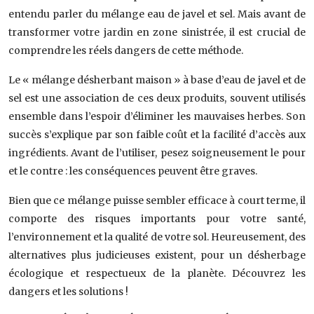
entendu parler du mélange eau de javel et sel. Mais avant de
transformer votre jardin en zone sinistrée, il est crucial de
comprendre les réels dangers de cette méthode.
Le « mélange désherbant maison » à base d’eau de javel et de
sel est une association de ces deux produits, souvent utilisés
ensemble dans l’espoir d’éliminer les mauvaises herbes. Son
succès s’explique par son faible coût et la facilité d’accès aux
ingrédients. Avant de l’utiliser, pesez soigneusement le pour
et le contre : les conséquences peuvent être graves.
Bien que ce mélange puisse sembler efficace à court terme, il
comporte des risques importants pour votre santé,
l’environnement et la qualité de votre sol. Heureusement, des
alternatives plus judicieuses existent, pour un désherbage
écologique et respectueux de la planète. Découvrez les
dangers et les solutions !