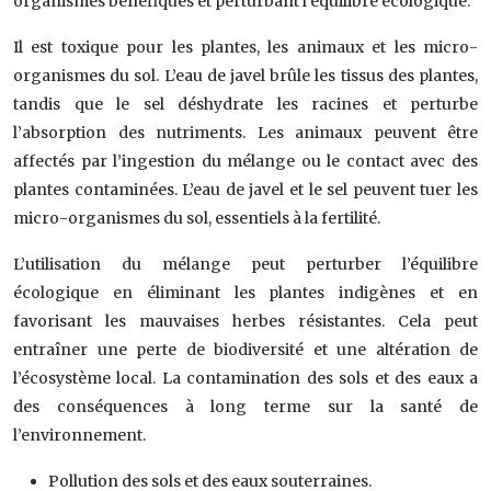
organismes bénéfiques et perturbant l’équilibre écologique.
Il est toxique pour les plantes, les animaux et les micro-
organismes du sol. L’eau de javel brûle les tissus des plantes,
tandis que le sel déshydrate les racines et perturbe
l’absorption des nutriments. Les animaux peuvent être
affectés par l’ingestion du mélange ou le contact avec des
plantes contaminées. L’eau de javel et le sel peuvent tuer les
micro-organismes du sol, essentiels à la fertilité.
L’utilisation du mélange peut perturber l’équilibre
écologique en éliminant les plantes indigènes et en
favorisant les mauvaises herbes résistantes. Cela peut
entraîner une perte de biodiversité et une altération de
l’écosystème local. La contamination des sols et des eaux a
des conséquences à long terme sur la santé de
l’environnement.
Pollution des sols et des eaux souterraines.