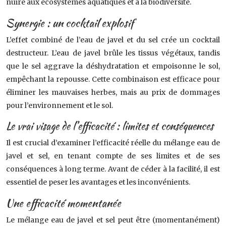
nuire aux écosystèmes aquatiques et à la biodiversité.
Synergie : un cocktail explosif
L’effet combiné de l’eau de javel et du sel crée un cocktail
destructeur. L’eau de javel brûle les tissus végétaux, tandis
que le sel aggrave la déshydratation et empoisonne le sol,
empêchant la repousse. Cette combinaison est efficace pour
éliminer les mauvaises herbes, mais au prix de dommages
pour l’environnement et le sol.
Le vrai visage de l’efficacité : limites et conséquences
Il est crucial d’examiner l’efficacité réelle du mélange eau de
javel et sel, en tenant compte de ses limites et de ses
conséquences à long terme. Avant de céder à la facilité, il est
essentiel de peser les avantages et les inconvénients.
Une efficacité momentanée
Le mélange eau de javel et sel peut être (momentanément)