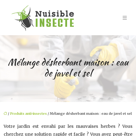
Mélange désherbant maison : eau
de javel et sel
/
Produits anti-insectes
/ Mélange désherbant maison : eau de javel et sel
Votre jardin est envahi par les mauvaises herbes ? Vous
cherchez une solution rapide et facile ? Vous avez peut-être