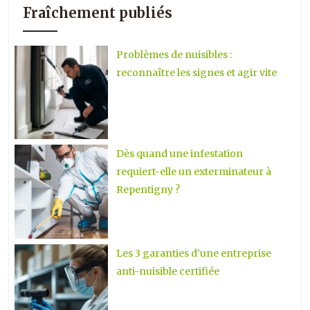
Fraîchement publiés
Problèmes de nuisibles :
reconnaître les signes et agir vite
Dès quand une infestation
requiert-elle un exterminateur à
Repentigny ?
Les 3 garanties d’une entreprise
anti-nuisible certifiée