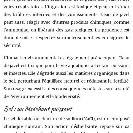
voies respiratoires. L’ingestion est toxique et peut entraîner
des brûlures internes et des vomissements. L’eau de javel
peut aussi réagir avec d’autres produits chimiques, comme
l’ammoniac, en libérant des gaz toxiques. La prudence est
donc de mise : respectez scrupuleusement les consignes de
sécurité.
L’impact environnemental est également préoccupant. L’eau
de javel est toxique pour la vie aquatique, affectant poissons
et insectes. Elle dégrade aussi les matières organiques dans
le sol, perturbant l’équilibre naturel et réduisant la fertilité.
Son usage excessif a des conséquences néfastes sur la santé
de l’environnement et la biodiversité.
Sel : un déséchant puissant
Le sel de table, ou chlorure de sodium (NaCl), est un composé
chimique courant. Son action désherbante repose sur sa