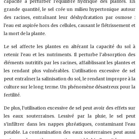
capacité à perturber l’équilibre hydrique des plantes. En
grande quantité, le sel crée un milieu hypertonique autour
des racines, entraînant leur déshydratation par osmose :
l’eau est aspirée hors des cellules, causant le flétrissement et
la mort de la plante.
Le sel affecte les plantes en altérant la capacité du sol à
retenir l’eau et les nutriments. Il perturbe l’absorption des
éléments nutritifs par les racines, affaiblissant les plantes et
les rendant plus vulnérables. L’utilisation excessive de sel
peut entraîner la salinisation du sol, le rendant impropre à la
culture sur le long terme. Un phénomène désastreux pour la
fertilité.
De plus, l’utilisation excessive de sel peut avoir des effets sur
les eaux souterraines. Lessivé par la pluie, le sel peut
s’infiltrer dans les nappes phréatiques, contaminant l’eau
potable. La contamination des eaux souterraines peut aussi