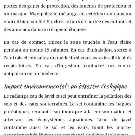
portez des gants de protection, des lunettes de protection et
un masque. Manipulez le mélange en extérieur ou dans un
endroit bien ventilé. Stockez-le hors de portée des enfants et
des animaux dans un récipient étiqueté.
En cas de contact, rincez la zone touchée à l’eau claire
pendant au moins 15 minutes. En cas d’inhalation, sortez à
l’air frais et consultez un médecin si vous avez des difficultés
respiratoires. En cas d’ingestion, contactez un centre
antipoison ou un médecin.
Impact environnemental : un désastre écologique
Le mélange eau de javel et sel peut entraîner la pollution des
sols et des eaux souterraines. Le sel contamine les nappes
phréatiques, rendant l’eau impropre à la consommation et
affectant les écosystèmes aquatiques. L’eau de javel
contamine aussi le sol et les eaux, tuant les micro-