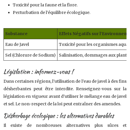
Toxicité pour la faune et la flore.
Perturbation de l’équilibre écologique.
Substance
Effets Négatifs sur l’Environnem
Eau de Javel
Toxicité pour les organismes aquat
Sel (Chlorure de Sodium)
Salinisation, dommages aux plantes
Législation : informez-vous !
Dans certaines régions, l’utilisation de l’eau de javel à des fins
désherbantes peut être interdite. Renseignez-vous sur la
législation en vigueur avant d’utiliser le mélange eau de javel
et sel. Le non-respect de la loi peut entraîner des amendes.
Désherbage écologique : les alternatives durables
Il existe de nombreuses alternatives plus sûres et