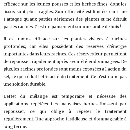
efficace sur les jeunes pousses et les herbes fines, dont les
tissus sont plus fragiles. Son efficacité est limitée, car il ne
s’attaque qu’aux parties aériennes des plantes et ne détruit
pas les racines. C’est un pansement sur une jambe de bois !
Il est moins efficace sur les plantes vivaces à racines
profondes, car elles possèdent des réserves d’énergie
importantes dans leurs racines. Ces réserves leur permettent
de repousser rapidement après avoir été endommagées. De
plus, les racines profondes sont moins exposées à l’action du
sel, ce qui réduit l’efficacité du traitement. Ce n’est donc pas
une solution durable.
L’effet du mélange est temporaire et nécessite des
applications répétées. Les mauvaises herbes finissent par
repousser, ce qui oblige à répéter le traitement
régulièrement. Une approche fastidieuse et dommageable à
long terme.