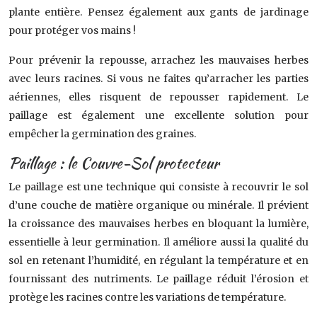
plante entière. Pensez également aux gants de jardinage
pour protéger vos mains !
Pour prévenir la repousse, arrachez les mauvaises herbes
avec leurs racines. Si vous ne faites qu’arracher les parties
aériennes, elles risquent de repousser rapidement. Le
paillage est également une excellente solution pour
empêcher la germination des graines.
Paillage : le Couvre-Sol protecteur
Le paillage est une technique qui consiste à recouvrir le sol
d’une couche de matière organique ou minérale. Il prévient
la croissance des mauvaises herbes en bloquant la lumière,
essentielle à leur germination. Il améliore aussi la qualité du
sol en retenant l’humidité, en régulant la température et en
fournissant des nutriments. Le paillage réduit l’érosion et
protège les racines contre les variations de température.