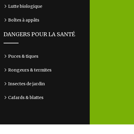
Lutte biologique
Boîtes à appâts
DANGERS POUR LA SANTÉ
Puces & tiques
Rongeurs & termites
Insectes de jardin
Cafards & blattes