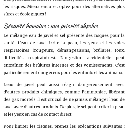
les risques. Mieux encore : optez pour des alternatives plus
sûres et écologiques !
Sécurité humaine : une priorité absolue
Le mélange eau de javel et sel présente des risques pour la
santé. L’eau de javel irrite la peau, les yeux et les voies
respiratoires (rougeurs, démangeaisons, brûlures, toux,
difficultés respiratoires). L’ingestion accidentelle peut
entraîner des brûlures internes et des vomissements. C’est
particulièrement dangereux pour les enfants et les animaux.
L’eau de javel peut aussi réagir dangereusement avec
d’autres produits chimiques, comme l’ammoniac, libérant
des gaz mortels. Il est crucial de ne jamais mélanger l’eau de
javel avec d’autres produits. De plus, le sel peut irriter la peau
et les yeux en cas de contact direct.
Pour limiter les risques, prenez les précautions suivantes :