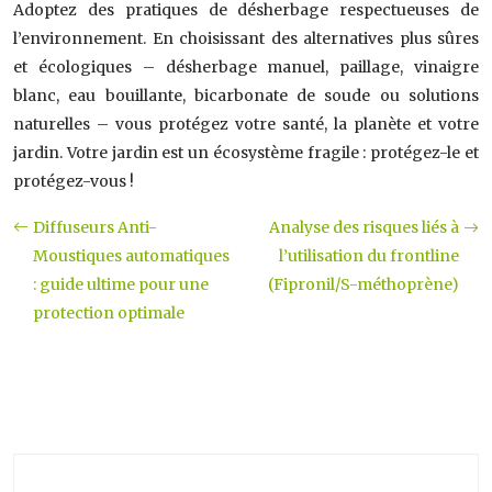
Adoptez des pratiques de désherbage respectueuses de
l’environnement. En choisissant des alternatives plus sûres
et écologiques – désherbage manuel, paillage, vinaigre
blanc, eau bouillante, bicarbonate de soude ou solutions
naturelles – vous protégez votre santé, la planète et votre
jardin. Votre jardin est un écosystème fragile : protégez-le et
protégez-vous !
Diffuseurs Anti-
Analyse des risques liés à
Moustiques automatiques
l’utilisation du frontline
: guide ultime pour une
(Fipronil/S-méthoprène)
protection optimale