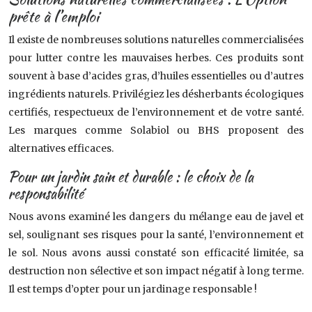
prête à l’emploi
Il existe de nombreuses solutions naturelles commercialisées
pour lutter contre les mauvaises herbes. Ces produits sont
souvent à base d’acides gras, d’huiles essentielles ou d’autres
ingrédients naturels. Privilégiez les désherbants écologiques
certifiés, respectueux de l’environnement et de votre santé.
Les marques comme Solabiol ou BHS proposent des
alternatives efficaces.
Pour un jardin sain et durable : le choix de la
responsabilité
Nous avons examiné les dangers du mélange eau de javel et
sel, soulignant ses risques pour la santé, l’environnement et
le sol. Nous avons aussi constaté son efficacité limitée, sa
destruction non sélective et son impact négatif à long terme.
Il est temps d’opter pour un jardinage responsable !