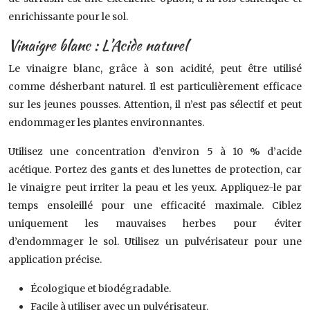
enrichissante pour le sol.
Vinaigre blanc : L’Acide naturel
Le vinaigre blanc, grâce à son acidité, peut être utilisé
comme désherbant naturel. Il est particulièrement efficace
sur les jeunes pousses. Attention, il n’est pas sélectif et peut
endommager les plantes environnantes.
Utilisez une concentration d’environ 5 à 10 % d’acide
acétique. Portez des gants et des lunettes de protection, car
le vinaigre peut irriter la peau et les yeux. Appliquez-le par
temps ensoleillé pour une efficacité maximale. Ciblez
uniquement les mauvaises herbes pour éviter
d’endommager le sol. Utilisez un pulvérisateur pour une
application précise.
Écologique et biodégradable.
Facile à utiliser avec un pulvérisateur.