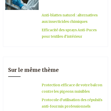
Anti-blattes naturel : alternatives
aux insecticides chimiques
Efficacité des sprays Anti-Puces
pour textiles d’intérieur
Sur le même thème
Protection efficace de votre balcon
contre les pigeons nuisibles
Protocole d’utilisation des répulsifs
anti-fourmis professionnels