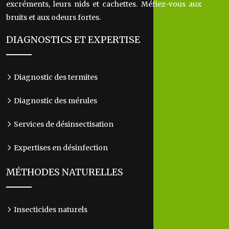
excréments, leurs nids et cachettes. Méfiez-vous aux
bruits et aux odeurs fortes.
DIAGNOSTICS ET EXPERTISE
Diagnostic des termites
Diagnostic des mérules
Services de désinsectisation
Expertises en désinfection
MÉTHODES NATURELLES
Insecticides naturels