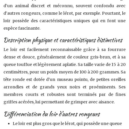
d’un animal discret et méconnu, souvent confondu avec
d’autres rongeurs, comme le lérot, par exemple. Pourtant, le
loir possède des caractéristiques uniques qui en font une
espèce fascinante.
Description physique et caractéristiques distinctives
Le loir est facilement reconnaissable grâce à sa fourrure
dense et douce, généralement de couleur gris-brun, et à sa
queue touffue et légèrement aplatie. Sa taille varie de 15 à 20
centimètres, pour un poids moyen de 100 à 200 grammes. Sa
tête ronde est dotée d’un museau pointu, de petites oreilles
arrondies et de grands yeux noirs et proéminents. Ses
membres courts et robustes sont terminés par de fines
griffes acérées, lui permettant de grimper avec aisance.
Différenciation du loir d’autres rongeurs
Le loir est plus gros que le lérot, qui possède une queue