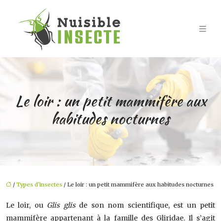
Le loir : un petit mammifère aux
habitudes nocturnes
/
Types d'insectes
/ Le loir : un petit mammifère aux habitudes nocturnes
Le loir, ou
Glis glis
de son nom scientifique, est un petit
mammifère appartenant à la famille des Gliridae. Il s’agit