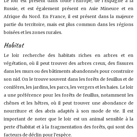
Le loir est présent dans toute l’Europe, de l’Espagne à la
Russie, et est également présent en Asie Mineure et en
Afrique du Nord. En France, il est présent dans la majeure
partie du territoire, mais est plus commun dans les régions
boisées et les zones rurales.
Habitat
Le loir recherche des habitats riches en arbres et en
végétation, où il peut trouver des arbres creux, des fissures
dans les murs ou des bâtiments abandonnés pour construire
son nid. On le trouve souvent dans les forêts de feuillus et de
conifères, les jardins, les parcs, les vergers et les haies. Le loir
a une préférence pour les forêts de feuillus, notamment les
chênes et les hêtres, où il peut trouver une abondance de
nourriture et des abris adaptés à son mode de vie. Il est
important de noter que le loir est un animal sensible à la
perte d’habitat et à la fragmentation des forêts, qui sont des
facteurs de déclin pour l’espèce.