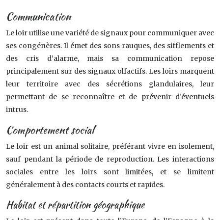
Communication
Le loir utilise une variété de signaux pour communiquer avec
ses congénères. Il émet des sons rauques, des sifflements et
des cris d’alarme, mais sa communication repose
principalement sur des signaux olfactifs. Les loirs marquent
leur territoire avec des sécrétions glandulaires, leur
permettant de se reconnaître et de prévenir d’éventuels
intrus.
Comportement social
Le loir est un animal solitaire, préférant vivre en isolement,
sauf pendant la période de reproduction. Les interactions
sociales entre les loirs sont limitées, et se limitent
généralement à des contacts courts et rapides.
Habitat et répartition géographique