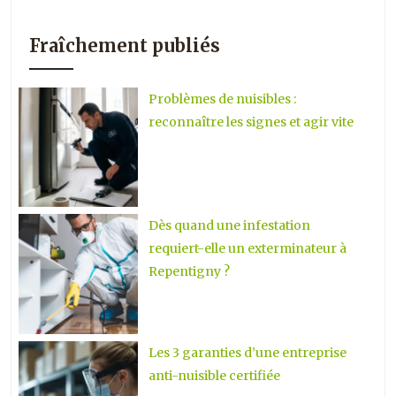
Fraîchement publiés
Problèmes de nuisibles :
reconnaître les signes et agir vite
Dès quand une infestation
requiert-elle un exterminateur à
Repentigny ?
Les 3 garanties d’une entreprise
anti-nuisible certifiée