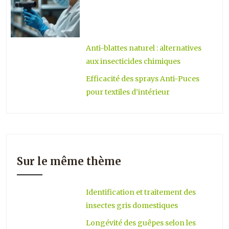
Anti-blattes naturel : alternatives
aux insecticides chimiques
Efficacité des sprays Anti-Puces
pour textiles d’intérieur
Sur le même thème
Identification et traitement des
insectes gris domestiques
Longévité des guêpes selon les