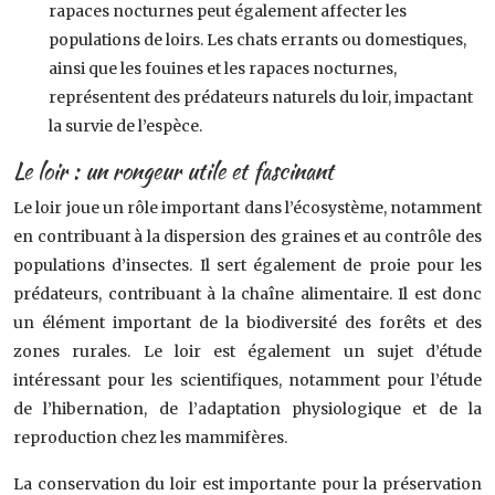
rapaces nocturnes peut également affecter les
populations de loirs. Les chats errants ou domestiques,
ainsi que les fouines et les rapaces nocturnes,
représentent des prédateurs naturels du loir, impactant
la survie de l’espèce.
Le loir : un rongeur utile et fascinant
Le loir joue un rôle important dans l’écosystème, notamment
en contribuant à la dispersion des graines et au contrôle des
populations d’insectes. Il sert également de proie pour les
prédateurs, contribuant à la chaîne alimentaire. Il est donc
un élément important de la biodiversité des forêts et des
zones rurales. Le loir est également un sujet d’étude
intéressant pour les scientifiques, notamment pour l’étude
de l’hibernation, de l’adaptation physiologique et de la
reproduction chez les mammifères.
La conservation du loir est importante pour la préservation