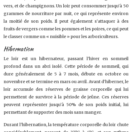
vers, et de champignons. Un loir peut consommer jusqu’à 50
grammes de nourriture par nuit, ce qui représente environ
la moitié de son poids. Il peut également s’attaquer à des
fruits de vergers comme les pommes et les poires, ce qui peut
le classer comme un « nuisible » pour les arboriculteurs.
Hibernation
Le loir est un hibernateur, passant l’hiver en sommeil
profond dans un abri isolé. Cette période de sommeil, qui
dure généralement de 5 à 7 mois, débute en octobre ou
novembre et se termine en mars ou avril. Avant d’hiberner, le
loir accumule des réserves de graisse corporelle qui lui
permettent de survivre à la période de jeûne. Ces réserves
peuvent représenter jusqu’à 50% de son poids initial, lui
permettant de supporter des mois sans manger.
Durant l’hibernation, la température corporelle du loir chute