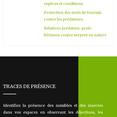
espèces et conditions
Protection des œufs de fourmis
contre les prédateurs
Relations prédateur-proie :
hérisson contre serpent en nature
TRACES DE PRÉSENCE
Identifiez la présence des nuisibles et des insectes
dans vos espaces en observant les déjections, les