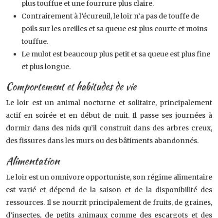
plus touffue et une fourrure plus claire.
Contrairement à l’écureuil, le loir n’a pas de touffe de
poils sur les oreilles et sa queue est plus courte et moins
touffue.
Le mulot est beaucoup plus petit et sa queue est plus fine
et plus longue.
Comportement et habitudes de vie
Le loir est un animal nocturne et solitaire, principalement
actif en soirée et en début de nuit. Il passe ses journées à
dormir dans des nids qu’il construit dans des arbres creux,
des fissures dans les murs ou des bâtiments abandonnés.
Alimentation
Le loir est un omnivore opportuniste, son régime alimentaire
est varié et dépend de la saison et de la disponibilité des
ressources. Il se nourrit principalement de fruits, de graines,
d’insectes, de petits animaux comme des escargots et des