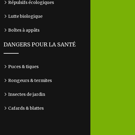
Répulsifs écologiques
Lutte biologique
Boîtes à appâts
DANGERS POUR LA SANTÉ
Puces & tiques
Rongeurs & termites
Insectes de jardin
Cafards & blattes