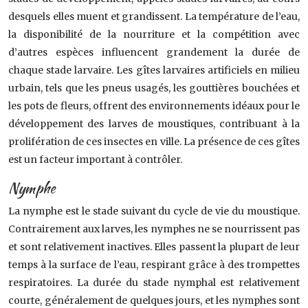
desquels elles muent et grandissent. La température de l’eau,
la disponibilité de la nourriture et la compétition avec
d’autres espèces influencent grandement la durée de
chaque stade larvaire. Les gîtes larvaires artificiels en milieu
urbain, tels que les pneus usagés, les gouttières bouchées et
les pots de fleurs, offrent des environnements idéaux pour le
développement des larves de moustiques, contribuant à la
prolifération de ces insectes en ville. La présence de ces gîtes
est un facteur important à contrôler.
Nymphe
La nymphe est le stade suivant du cycle de vie du moustique.
Contrairement aux larves, les nymphes ne se nourrissent pas
et sont relativement inactives. Elles passent la plupart de leur
temps à la surface de l’eau, respirant grâce à des trompettes
respiratoires. La durée du stade nymphal est relativement
courte, généralement de quelques jours, et les nymphes sont