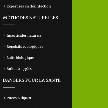
Expertises en désinfection
MÉTHODES NATURELLES
Insecticides naturels
Répulsifs écologiques
Lutte biologique
Boîtes à appâts
DANGERS POUR LA SANTÉ
Puces & tiques