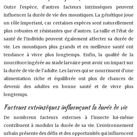
Outre l’espèce, d’autres facteurs intrinsèques peuvent
influencer la durée de vie des moustiques. La génétique joue
un rôle important, car certaines espèces sont naturellement
plus robustes et résistantes que d’autres. La taille et l’état de
santé de l’individu peuvent également affecter sa durée de
vie. Les moustiques plus grands et en meilleure santé ont
tendance à vivre plus longtemps. Enfin, la qualité de la
nourriture ingérée au stade larvaire peut avoir un impact sur
la durée de vie de l’adulte. Les larves qui se nourrissent d’une
alimentation riche et équilibrée ont plus de chances de
devenir des adultes en bonne santé et de vivre plus
longtemps.
Facteurs extrinsèques influençant la durée de vie
De nombreux facteurs externes à l’insecte lui-même
contribuent à moduler la durée de sa vie. L’environnement
urbain présente des défis et des opportunités qui influencent