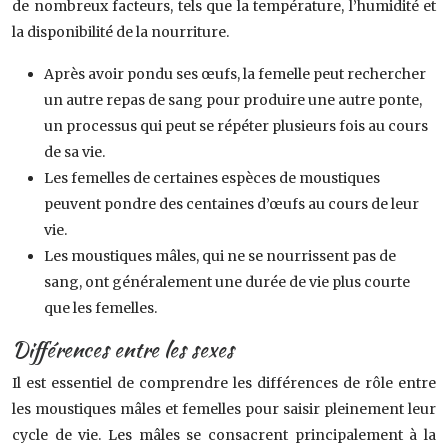
de nombreux facteurs, tels que la température, l’humidité et
la disponibilité de la nourriture.
Après avoir pondu ses œufs, la femelle peut rechercher
un autre repas de sang pour produire une autre ponte,
un processus qui peut se répéter plusieurs fois au cours
de sa vie.
Les femelles de certaines espèces de moustiques
peuvent pondre des centaines d’œufs au cours de leur
vie.
Les moustiques mâles, qui ne se nourrissent pas de
sang, ont généralement une durée de vie plus courte
que les femelles.
Différences entre les sexes
Il est essentiel de comprendre les différences de rôle entre
les moustiques mâles et femelles pour saisir pleinement leur
cycle de vie. Les mâles se consacrent principalement à la