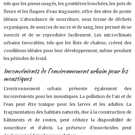
tels que les pneus usagés, les gouttières bouchées, les pots de
fleurs et les flaques d’eau stagnante, offre des sites de ponte
idéaux. L’abondance de nourriture, sous forme de déchets
organiques, de sources de sucre et de sang, leur permet de se
nourrir et de se reproduire facilement. Les microclimats
urbains favorables, tels que les îlots de chaleur, créent des
conditions idéales pour leur développement, même pendant
les périodes de froid.
Inconvénients de l’environnement urbain pour les
moustiques
L’environnement urbain présente également des
inconvénients pour les moustiques. La pollution de l’air et de
l’eau peut être toxique pour les larves et les adultes. La
fragmentation des habitats naturels, due à la construction de
bâtiments et de routes, peut réduire la disponibilité de
nourriture et d’abris. La présence d’insecticides peut