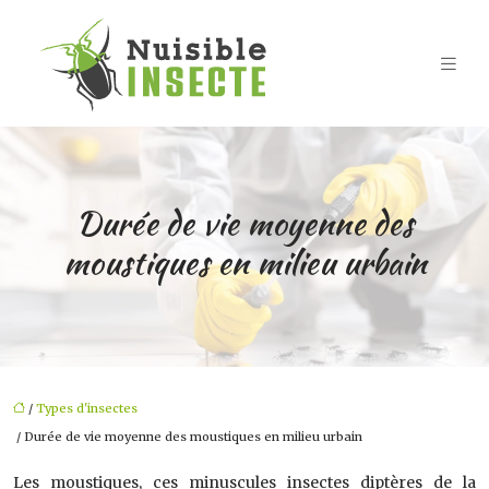
Durée de vie moyenne des
moustiques en milieu urbain
/
Types d'insectes
/ Durée de vie moyenne des moustiques en milieu urbain
Les moustiques, ces minuscules insectes diptères de la