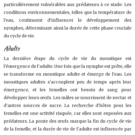
particulièrement vulnérables aux prédateurs à ce stade. Les
conditions environnementales, telles que la température de
l’eau, continuent d’influencer le développement des
nymphes, déterminant ainsi la durée de cette phase cruciale
du cycle de vie.
Adulte
La dernière étape du cycle de vie du moustique est
l’émergence de l’adulte. Une fois que la nymphe est prête, elle
se transforme en moustique adulte et émerge de l’eau. Les
moustiques adultes s’accouplent peu de temps après leur
émergence, et les femelles ont besoin de sang pour
développer leurs œufs. Les mâles se nourrissent de nectar et
d’autres sources de sucre. La recherche d’hôtes pour les
femelles est une activité risquée, car elles sont exposées aux
prédateurs. La ponte des œufs marque la fin du cycle de vie
de la femelle, et la durée de vie de l’adulte est influencée par