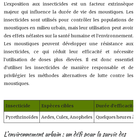
L’exposition aux insecticides est un facteur extrinsèque
majeur qui influence la durée de vie des moustiques. Les
insecticides sont utilisés pour contrôler les populations de
moustiques en milieu urbain, mais leur utilisation peut avoir
des effets néfastes sur la santé humaine et l’environnement.
Les moustiques peuvent développer une résistance aux
insecticides, ce qui réduit leur efficacité et nécessite
l’utilisation de doses plus élevées. Il est donc essentiel
d’utiliser les insecticides de manière responsable et de
privilégier les méthodes alternatives de lutte contre les
moustiques.
Insecticide
Espèces cibles
Durée d’efficacité
Pyrethrinoïdes
Aedes, Culex, Anopheles
Quelques heures à 
L’environnement urbain : un défi pour la survie des