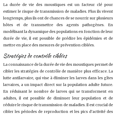
La durée de vie des moustiques est un facteur clé pour
estimer le risque de transmission de maladies. Plus ils vivent
longtemps, plus ils ont de chances de se nourrir sur plusieurs
hôtes et de transmettre des agents pathogènes. En
modélisant la dynamique des populations en fonction de leur
durée de vie, il est possible de prédire les épidémies et de
mettre en place des mesures de prévention ciblées.
Stratégies de contrôle ciblées
La connaissance de la durée de vie des moustiques permet de
cibler les stratégies de contrôle de manière plus efficace. La
lutte antilarvaire, qui vise à éliminer les larves dans les gîtes
larvaires, a un impact direct sur la population adulte future.
En réduisant le nombre de larves qui se transforment en
adultes, il est possible de diminuer leur population et de
réduire le risque de transmission de maladies. Il est crucial de
cibler les périodes de reproduction et les pics d’activité des