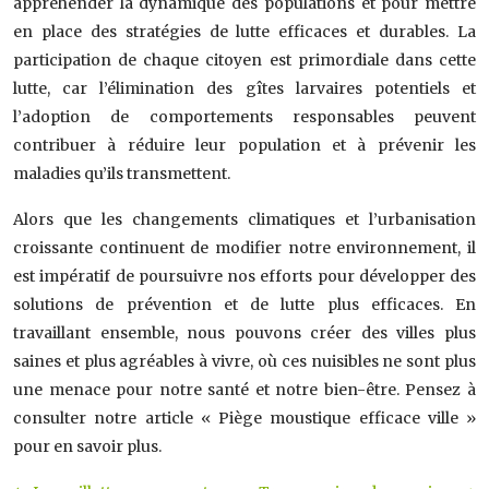
appréhender la dynamique des populations et pour mettre
en place des stratégies de lutte efficaces et durables. La
participation de chaque citoyen est primordiale dans cette
lutte, car l’élimination des gîtes larvaires potentiels et
l’adoption de comportements responsables peuvent
contribuer à réduire leur population et à prévenir les
maladies qu’ils transmettent.
Alors que les changements climatiques et l’urbanisation
croissante continuent de modifier notre environnement, il
est impératif de poursuivre nos efforts pour développer des
solutions de prévention et de lutte plus efficaces. En
travaillant ensemble, nous pouvons créer des villes plus
saines et plus agréables à vivre, où ces nuisibles ne sont plus
une menace pour notre santé et notre bien-être. Pensez à
consulter notre article « Piège moustique efficace ville »
pour en savoir plus.