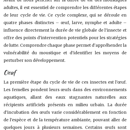
Avant de nous pencher sur la durée de vie des moustiques
adultes, il est essentiel de comprendre les différentes étapes
de leur cycle de vie. Ce cycle complexe, qui se déroule en
quatre phases distinctes – œuf, larve, nymphe et adulte –
influence directement la durée de vie globale de l’insecte et
offre des points d’intervention potentiels pour les stratégies
de lutte. Comprendre chaque phase permet d’appréhender la
vulnérabilité du moustique et d’identifier les moyens de
perturber son développement.
Oeuf
La première étape du cycle de vie de ces insectes est l’œuf.
Les femelles pondent leurs œufs dans des environnements
aquatiques, allant des eaux stagnantes naturelles aux
récipients artificiels présents en milieu urbain. La durée
d’incubation des œufs varie considérablement en fonction
de l’espèce et de la température ambiante, pouvant aller de
quelques jours à plusieurs semaines. Certains œufs sont