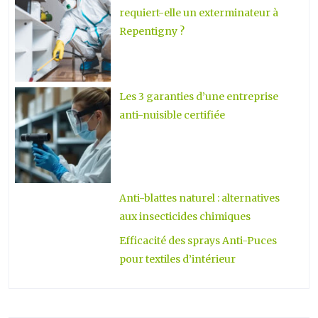
requiert-elle un exterminateur à
Repentigny ?
Les 3 garanties d’une entreprise
anti-nuisible certifiée
Anti-blattes naturel : alternatives
aux insecticides chimiques
Efficacité des sprays Anti-Puces
pour textiles d’intérieur