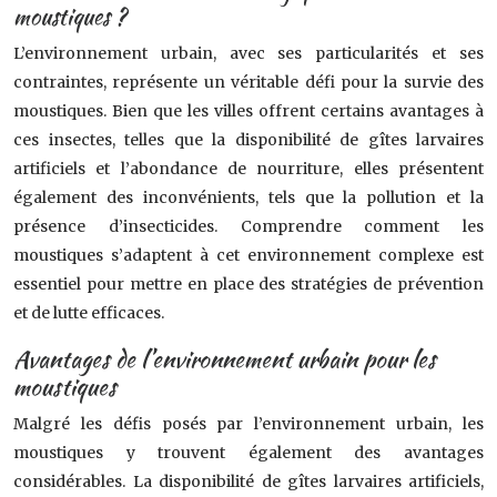
moustiques ?
L’environnement urbain, avec ses particularités et ses
contraintes, représente un véritable défi pour la survie des
moustiques. Bien que les villes offrent certains avantages à
ces insectes, telles que la disponibilité de gîtes larvaires
artificiels et l’abondance de nourriture, elles présentent
également des inconvénients, tels que la pollution et la
présence d’insecticides. Comprendre comment les
moustiques s’adaptent à cet environnement complexe est
essentiel pour mettre en place des stratégies de prévention
et de lutte efficaces.
Avantages de l’environnement urbain pour les
moustiques
Malgré les défis posés par l’environnement urbain, les
moustiques y trouvent également des avantages
considérables. La disponibilité de gîtes larvaires artificiels,