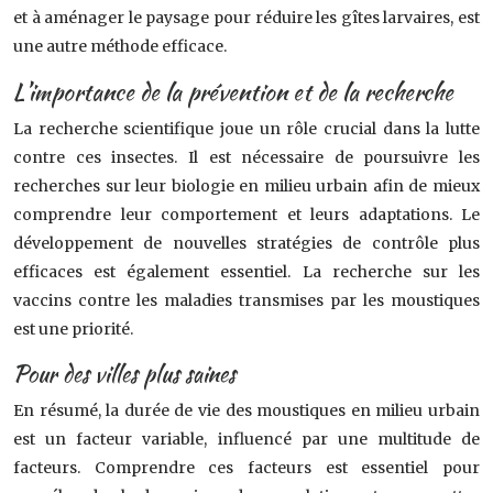
et à aménager le paysage pour réduire les gîtes larvaires, est
une autre méthode efficace.
L’importance de la prévention et de la recherche
La recherche scientifique joue un rôle crucial dans la lutte
contre ces insectes. Il est nécessaire de poursuivre les
recherches sur leur biologie en milieu urbain afin de mieux
comprendre leur comportement et leurs adaptations. Le
développement de nouvelles stratégies de contrôle plus
efficaces est également essentiel. La recherche sur les
vaccins contre les maladies transmises par les moustiques
est une priorité.
Pour des villes plus saines
En résumé, la durée de vie des moustiques en milieu urbain
est un facteur variable, influencé par une multitude de
facteurs. Comprendre ces facteurs est essentiel pour