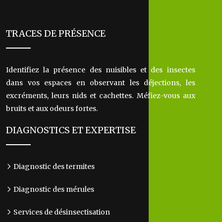
TRACES DE PRÉSENCE
Identifiez la présence des nuisibles et des insectes
dans vos espaces en observant les déjections, les
excréments, leurs nids et cachettes. Méfiez-vous aux
bruits et aux odeurs fortes.
DIAGNOSTICS ET EXPERTISE
Diagnostic des termites
Diagnostic des mérules
Services de désinsectisation