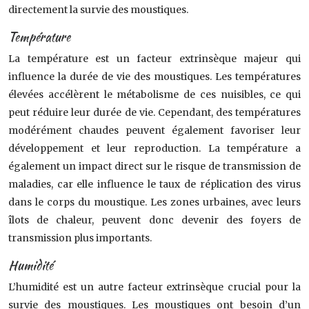
directement la survie des moustiques.
Température
La température est un facteur extrinsèque majeur qui
influence la durée de vie des moustiques. Les températures
élevées accélèrent le métabolisme de ces nuisibles, ce qui
peut réduire leur durée de vie. Cependant, des températures
modérément chaudes peuvent également favoriser leur
développement et leur reproduction. La température a
également un impact direct sur le risque de transmission de
maladies, car elle influence le taux de réplication des virus
dans le corps du moustique. Les zones urbaines, avec leurs
îlots de chaleur, peuvent donc devenir des foyers de
transmission plus importants.
Humidité
L’humidité est un autre facteur extrinsèque crucial pour la
survie des moustiques. Les moustiques ont besoin d’un