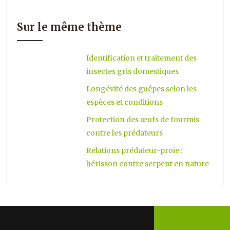
Sur le même thème
Identification et traitement des
insectes gris domestiques
Longévité des guêpes selon les
espèces et conditions
Protection des œufs de fourmis
contre les prédateurs
Relations prédateur-proie :
hérisson contre serpent en nature