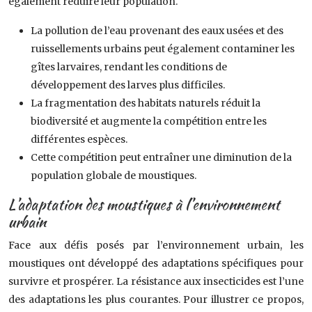
également réduire leur population.
La pollution de l’eau provenant des eaux usées et des
ruissellements urbains peut également contaminer les
gîtes larvaires, rendant les conditions de
développement des larves plus difficiles.
La fragmentation des habitats naturels réduit la
biodiversité et augmente la compétition entre les
différentes espèces.
Cette compétition peut entraîner une diminution de la
population globale de moustiques.
L’adaptation des moustiques à l’environnement
urbain
Face aux défis posés par l’environnement urbain, les
moustiques ont développé des adaptations spécifiques pour
survivre et prospérer. La résistance aux insecticides est l’une
des adaptations les plus courantes. Pour illustrer ce propos,