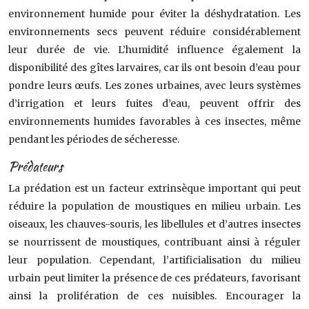
environnement humide pour éviter la déshydratation. Les
environnements secs peuvent réduire considérablement
leur durée de vie. L’humidité influence également la
disponibilité des gîtes larvaires, car ils ont besoin d’eau pour
pondre leurs œufs. Les zones urbaines, avec leurs systèmes
d’irrigation et leurs fuites d’eau, peuvent offrir des
environnements humides favorables à ces insectes, même
pendant les périodes de sécheresse.
Prédateurs
La prédation est un facteur extrinsèque important qui peut
réduire la population de moustiques en milieu urbain. Les
oiseaux, les chauves-souris, les libellules et d’autres insectes
se nourrissent de moustiques, contribuant ainsi à réguler
leur population. Cependant, l’artificialisation du milieu
urbain peut limiter la présence de ces prédateurs, favorisant
ainsi la prolifération de ces nuisibles. Encourager la