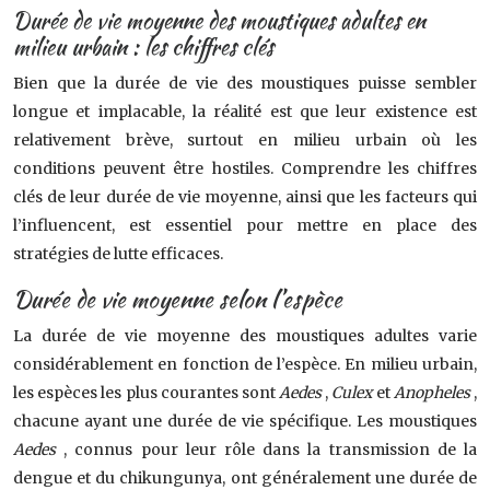
Durée de vie moyenne des moustiques adultes en
milieu urbain : les chiffres clés
Bien que la durée de vie des moustiques puisse sembler
longue et implacable, la réalité est que leur existence est
relativement brève, surtout en milieu urbain où les
conditions peuvent être hostiles. Comprendre les chiffres
clés de leur durée de vie moyenne, ainsi que les facteurs qui
l’influencent, est essentiel pour mettre en place des
stratégies de lutte efficaces.
Durée de vie moyenne selon l’espèce
La durée de vie moyenne des moustiques adultes varie
considérablement en fonction de l’espèce. En milieu urbain,
les espèces les plus courantes sont
Aedes
,
Culex
et
Anopheles
,
chacune ayant une durée de vie spécifique. Les moustiques
Aedes
, connus pour leur rôle dans la transmission de la
dengue et du chikungunya, ont généralement une durée de