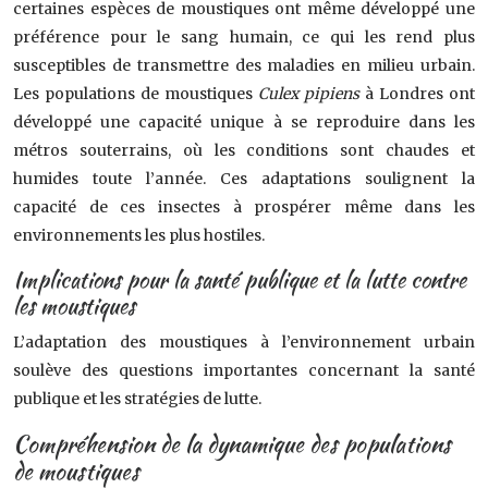
certaines espèces de moustiques ont même développé une
préférence pour le sang humain, ce qui les rend plus
susceptibles de transmettre des maladies en milieu urbain.
Les populations de moustiques
Culex pipiens
à Londres ont
développé une capacité unique à se reproduire dans les
métros souterrains, où les conditions sont chaudes et
humides toute l’année. Ces adaptations soulignent la
capacité de ces insectes à prospérer même dans les
environnements les plus hostiles.
Implications pour la santé publique et la lutte contre
les moustiques
L’adaptation des moustiques à l’environnement urbain
soulève des questions importantes concernant la santé
publique et les stratégies de lutte.
Compréhension de la dynamique des populations
de moustiques