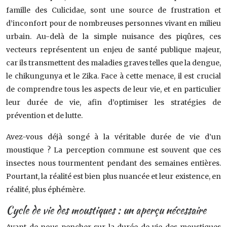
famille des Culicidae, sont une source de frustration et
d’inconfort pour de nombreuses personnes vivant en milieu
urbain. Au-delà de la simple nuisance des piqûres, ces
vecteurs représentent un enjeu de santé publique majeur,
car ils transmettent des maladies graves telles que la dengue,
le chikungunya et le Zika. Face à cette menace, il est crucial
de comprendre tous les aspects de leur vie, et en particulier
leur durée de vie, afin d’optimiser les stratégies de
prévention et de lutte.
Avez-vous déjà songé à la véritable durée de vie d’un
moustique ? La perception commune est souvent que ces
insectes nous tourmentent pendant des semaines entières.
Pourtant, la réalité est bien plus nuancée et leur existence, en
réalité, plus éphémère.
Cycle de vie des moustiques : un aperçu nécessaire