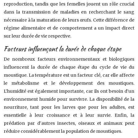
reproduction, tandis que les femelles jouent un rôle crucial
dans la transmission de maladies en recherchant le sang
nécessaire à la maturation de leurs œufs. Cette différence de
régime alimentaire et de comportement a un impact direct
sur leur durée de vie respective.
Facteurs influençant la durée de chaque étape
De nombreux facteurs environnementaux et biologiques
influencent la durée de chaque étape du cycle de vie du
moustique. La température est un facteur clé, car elle affecte
le métabolisme et le développement des moustiques.
L’humidité est également importante, car ils ont besoin d’un
environnement humide pour survivre. La disponibilité de la
nourriture, tant pour les larves que pour les adultes, est
essentielle à leur croissance et à leur survie. Enfin, la
prédation par d’autres insectes, oiseaux et animaux peut
réduire considérablement la population de moustiques.