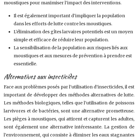
moustiques pour maximiser l’impact des interventions.
Il est également important d’impliquer la population
dans les efforts de lutte contre les moustiques.
L’élimination des gîtes larvaires potentiels est un moyen
simple et efficace de réduire leur population.
La sensibilisation de la population aux risques liés aux
moustiques et aux mesures de prévention à prendre est
essentielle.
Alternatives aux insecticides
Face aux problèmes posés par l’utilisation d’insecticides, il est
important de développer des méthodes alternatives de lutte.
Les méthodes biologiques, telles que l’utilisation de poissons
larvivores et de bactéries, sont une alternative prometteuse.
Les pièges à moustiques, qui attirent et capturent les adultes,
sont également une alternative intéressante. La gestion de
l’environnement, qui consiste à éliminer les eaux stagnantes