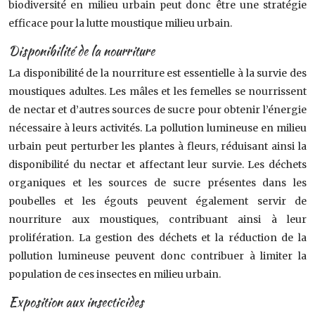
biodiversité en milieu urbain peut donc être une stratégie
efficace pour la lutte moustique milieu urbain.
Disponibilité de la nourriture
La disponibilité de la nourriture est essentielle à la survie des
moustiques adultes. Les mâles et les femelles se nourrissent
de nectar et d’autres sources de sucre pour obtenir l’énergie
nécessaire à leurs activités. La pollution lumineuse en milieu
urbain peut perturber les plantes à fleurs, réduisant ainsi la
disponibilité du nectar et affectant leur survie. Les déchets
organiques et les sources de sucre présentes dans les
poubelles et les égouts peuvent également servir de
nourriture aux moustiques, contribuant ainsi à leur
prolifération. La gestion des déchets et la réduction de la
pollution lumineuse peuvent donc contribuer à limiter la
population de ces insectes en milieu urbain.
Exposition aux insecticides