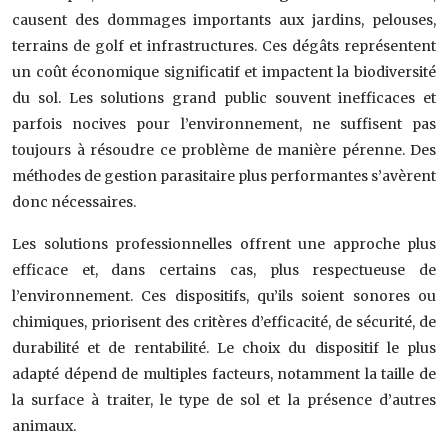
causent des dommages importants aux jardins, pelouses,
terrains de golf et infrastructures. Ces dégâts représentent
un coût économique significatif et impactent la biodiversité
du sol. Les solutions grand public souvent inefficaces et
parfois nocives pour l’environnement, ne suffisent pas
toujours à résoudre ce problème de manière pérenne. Des
méthodes de gestion parasitaire plus performantes s’avèrent
donc nécessaires.
Les solutions professionnelles offrent une approche plus
efficace et, dans certains cas, plus respectueuse de
l’environnement. Ces dispositifs, qu’ils soient sonores ou
chimiques, priorisent des critères d’efficacité, de sécurité, de
durabilité et de rentabilité. Le choix du dispositif le plus
adapté dépend de multiples facteurs, notamment la taille de
la surface à traiter, le type de sol et la présence d’autres
animaux.