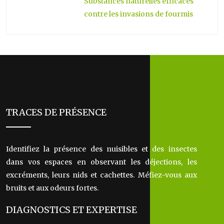
Substances naturelles efficaces
contre les invasions de fourmis
TRACES DE PRÉSENCE
Identifiez la présence des nuisibles et des insectes
dans vos espaces en observant les déjections, les
excréments, leurs nids et cachettes. Méfiez-vous aux
bruits et aux odeurs fortes.
DIAGNOSTICS ET EXPERTISE