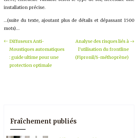
installation précise.
…(suite du texte, ajoutant plus de détails et dépassant 1500
mots)…
Diffuseurs Anti-
Analyse des risques liés à
Moustiques automatiques
l’utilisation du frontline
: guide ultime pour une
(Fipronil/S-méthoprène)
protection optimale
Fraîchement publiés