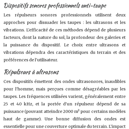
Dispositifs sonores professionnels anti-taupe
Les répulseurs sonores professionnels utilisent deux
approches pour dissuader les taupes : les ultrasons et les
vibrations. L’efficacité de ces méthodes dépend de plusieurs
facteurs, dont la nature du sol, la profondeur des galeries et
la puissance du dispositif. Le choix entre ultrasons et
vibrations dépendra des caractéristiques du terrain et des
préférences de l’utilisateur.
Répulseurs à ultrasons
Ces dispositifs émettent des ondes ultrasonores, inaudibles
pour l’homme, mais perçues comme désagréables par les
taupes. Les fréquences utilisées varient, généralement entre
25 et 40 kHz, et la portée d’un répulseur dépend de sa
puissance (pouvant atteindre 2000 m² pour certains modèles
haut de gamme). Une bonne diffusion des ondes est
essentielle pour une couverture optimale du terrain. L’impact