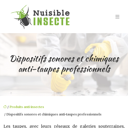
Dispositifs sonores et chimiques
anti-taupes professionnels
/
Produits anti-insectes
/ Dispositifs sonores et chimiques anti-taupes professionnels
Les taupes, avec leurs réseaux de galeries souterraines,