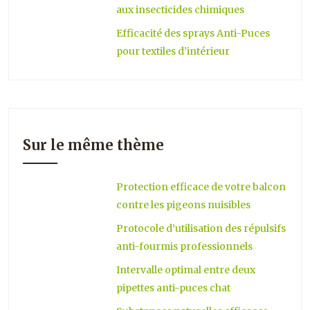
aux insecticides chimiques
Efficacité des sprays Anti-Puces
pour textiles d’intérieur
Sur le même thème
Protection efficace de votre balcon
contre les pigeons nuisibles
Protocole d’utilisation des répulsifs
anti-fourmis professionnels
Intervalle optimal entre deux
pipettes anti-puces chat