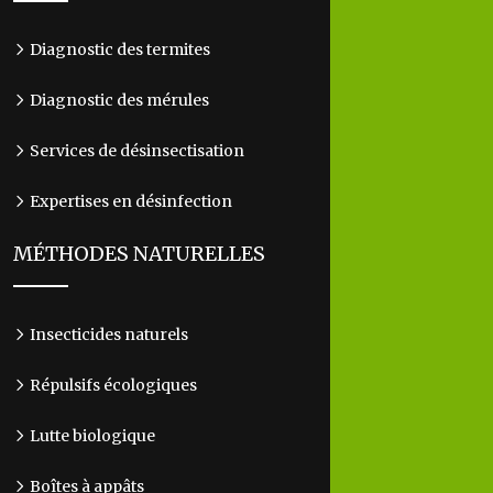
Diagnostic des termites
Diagnostic des mérules
Services de désinsectisation
Expertises en désinfection
MÉTHODES NATURELLES
Insecticides naturels
Répulsifs écologiques
Lutte biologique
Boîtes à appâts