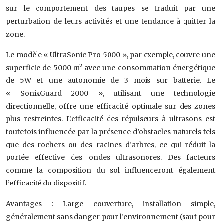
sur le comportement des taupes se traduit par une
perturbation de leurs activités et une tendance à quitter la
zone.
Le modèle « UltraSonic Pro 5000 », par exemple, couvre une
superficie de 5000 m² avec une consommation énergétique
de 5W et une autonomie de 3 mois sur batterie. Le
« SonixGuard 2000 », utilisant une technologie
directionnelle, offre une efficacité optimale sur des zones
plus restreintes. L’efficacité des répulseurs à ultrasons est
toutefois influencée par la présence d’obstacles naturels tels
que des rochers ou des racines d’arbres, ce qui réduit la
portée effective des ondes ultrasonores. Des facteurs
comme la composition du sol influenceront également
l’efficacité du dispositif.
Avantages : Large couverture, installation simple,
généralement sans danger pour l’environnement (sauf pour