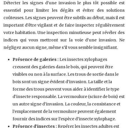
Détecter les signes d’une invasion le plus tôt possible est
essentiel pour limiter les dégâts et éviter des solutions
coûteuses. Les signes peuvent être subtils au début, mais il est
important d’être vigilant et de faire inspecter régulièrement
votre habitation. Une inspection minutieuse peut révéler des
indices qui vous mettront sur la voie d’une invasion. Ne
négligez aucun signe, même s’il vous semble insignifiant.
Présence de galeries :
Les insectes xylophages
creusent des galeries dans le bois, qui peuvent être
visibles ou non à la surface. Les trous de sortie dans le
bois sont un signe évident d’invasion. La taille et la
forme des trous peuvent vous aider à identifier le type
d’insecte responsable. La vermoulure (sciure de bois) est
un autre signe d’invasion. La couleur, la consistance et
l’emplacement de la vermoulure peuvent également
fournir des indices sur l’espèce d’insecte xylophage.
Présence d’insectes :
Repérer les insectes adultes est