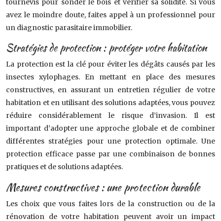
tournevis pour sonder le bois et vérifier sa solidité. Si vous
avez le moindre doute, faites appel à un professionnel pour
un diagnostic parasitaire immobilier.
Stratégies de protection : protéger votre habitation
La protection est la clé pour éviter les dégâts causés par les
insectes xylophages. En mettant en place des mesures
constructives, en assurant un entretien régulier de votre
habitation et en utilisant des solutions adaptées, vous pouvez
réduire considérablement le risque d’invasion. Il est
important d’adopter une approche globale et de combiner
différentes stratégies pour une protection optimale. Une
protection efficace passe par une combinaison de bonnes
pratiques et de solutions adaptées.
Mesures constructives : une protection durable
Les choix que vous faites lors de la construction ou de la
rénovation de votre habitation peuvent avoir un impact