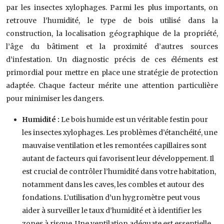
par les insectes xylophages. Parmi les plus importants, on
retrouve l’humidité, le type de bois utilisé dans la
construction, la localisation géographique de la propriété,
l’âge du bâtiment et la proximité d’autres sources
d’infestation. Un diagnostic précis de ces éléments est
primordial pour mettre en place une stratégie de protection
adaptée. Chaque facteur mérite une attention particulière
pour minimiser les dangers.
Humidité :
Le bois humide est un véritable festin pour
les insectes xylophages. Les problèmes d’étanchéité, une
mauvaise ventilation et les remontées capillaires sont
autant de facteurs qui favorisent leur développement. Il
est crucial de contrôler l’humidité dans votre habitation,
notamment dans les caves, les combles et autour des
fondations. L’utilisation d’un hygromètre peut vous
aider à surveiller le taux d’humidité et à identifier les
zones à risque. Une ventilation adéquate est essentielle