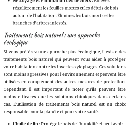
Nettoyage et élimination des déchets :
Enlevez
régulièrement les feuilles mortes et les débris de bois
autour de l’habitation. Éliminez les bois morts et les
branches d’arbres infestés.
Traitements bois naturel : une approche
écologique
Si vous préférez une approche plus écologique, il existe des
traitements bois naturel qui peuvent vous aider à protéger
votre habitation contre les insectes xylophages. Ces solutions
sont moins agressives pour l’environnement et peuvent être
utilisées en complément des autres mesures de protection.
Cependant, il est important de noter qu’ils peuvent être
moins efficaces que les solutions chimiques dans certains
cas. L’utilisation de traitements bois naturel est un choix
responsable pour la planète et pour votre santé.
L’huile de lin :
Protège le bois de l’humidité et peut avoir