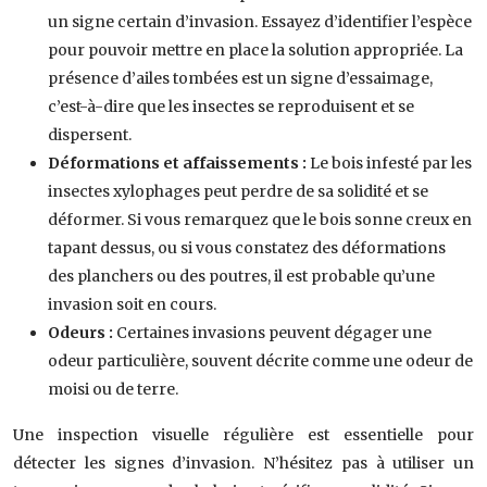
un signe certain d’invasion. Essayez d’identifier l’espèce
pour pouvoir mettre en place la solution appropriée. La
présence d’ailes tombées est un signe d’essaimage,
c’est-à-dire que les insectes se reproduisent et se
dispersent.
Déformations et affaissements :
Le bois infesté par les
insectes xylophages peut perdre de sa solidité et se
déformer. Si vous remarquez que le bois sonne creux en
tapant dessus, ou si vous constatez des déformations
des planchers ou des poutres, il est probable qu’une
invasion soit en cours.
Odeurs :
Certaines invasions peuvent dégager une
odeur particulière, souvent décrite comme une odeur de
moisi ou de terre.
Une inspection visuelle régulière est essentielle pour
détecter les signes d’invasion. N’hésitez pas à utiliser un