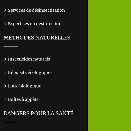
Services de désinsectisation
Expertises en désinfection
MÉTHODES NATURELLES
Insecticides naturels
Répulsifs écologiques
Lutte biologique
Boîtes à appâts
DANGERS POUR LA SANTÉ