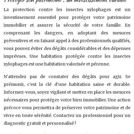
La protection contre les insectes xylophages est un
investissement essentiel pour protéger votre patrimoine
immobilier et assurer la sécurité de votre famille. En
comprenant les dangers, en adoptant des mesures
préventives et en faisant appel à des professionnels qualifiés,
vous pouvez éviter des dégâts considérables et des dépenses
imprévues. Une habitation protégée contre les insectes
xylophages est une habitation valorisée et pérenne.
N’attendez pas de constater des dégâts pour agir. Se
prémunir, c’est la clé d’une habitation saine et durable.
Informez-vous, soyez vigilant et mettez en place les mesures
nécessaires pour protéger votre bien immobilier. Une action
précoce vous permettra de préserver votre patrimoine et de
vivre en toute sérénité. Contactez un professionnel pour un
diagnostic gratuit et personnalisé !