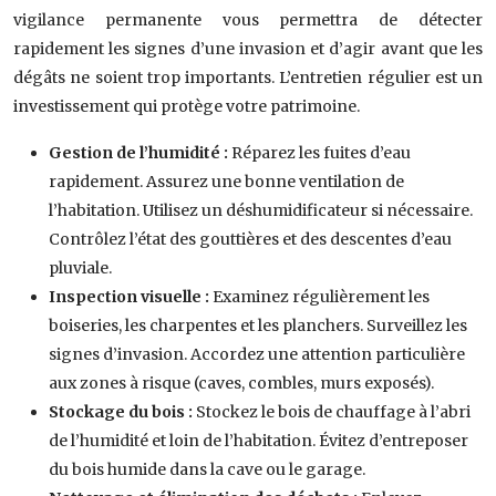
vigilance permanente vous permettra de détecter
rapidement les signes d’une invasion et d’agir avant que les
dégâts ne soient trop importants. L’entretien régulier est un
investissement qui protège votre patrimoine.
Gestion de l’humidité :
Réparez les fuites d’eau
rapidement. Assurez une bonne ventilation de
l’habitation. Utilisez un déshumidificateur si nécessaire.
Contrôlez l’état des gouttières et des descentes d’eau
pluviale.
Inspection visuelle :
Examinez régulièrement les
boiseries, les charpentes et les planchers. Surveillez les
signes d’invasion. Accordez une attention particulière
aux zones à risque (caves, combles, murs exposés).
Stockage du bois :
Stockez le bois de chauffage à l’abri
de l’humidité et loin de l’habitation. Évitez d’entreposer
du bois humide dans la cave ou le garage.