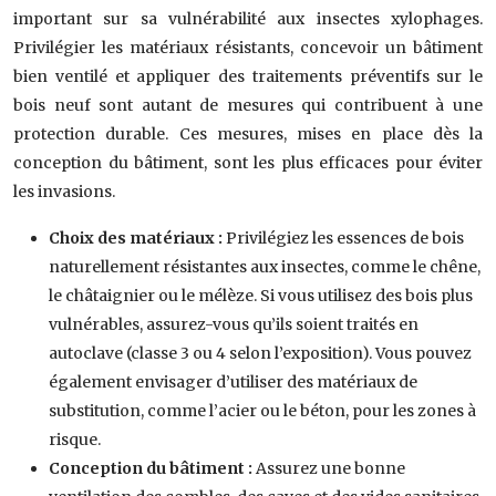
important sur sa vulnérabilité aux insectes xylophages.
Privilégier les matériaux résistants, concevoir un bâtiment
bien ventilé et appliquer des traitements préventifs sur le
bois neuf sont autant de mesures qui contribuent à une
protection durable. Ces mesures, mises en place dès la
conception du bâtiment, sont les plus efficaces pour éviter
les invasions.
Choix des matériaux :
Privilégiez les essences de bois
naturellement résistantes aux insectes, comme le chêne,
le châtaignier ou le mélèze. Si vous utilisez des bois plus
vulnérables, assurez-vous qu’ils soient traités en
autoclave (classe 3 ou 4 selon l’exposition). Vous pouvez
également envisager d’utiliser des matériaux de
substitution, comme l’acier ou le béton, pour les zones à
risque.
Conception du bâtiment :
Assurez une bonne