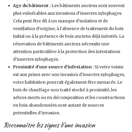
Age du bâtiment :
Les bâtiments anciens sont souvent
plus vulnérables aux invasions d’insectes xylophages.
Cela peut être dû à un manque d’isolation et de
ventilation d’origine, à l’absence de traitement du bois
initial ou à la présence de bois anciens déjà infestés. La
rénovation de bâtiments anciens nécessite une
attention particulière à la protection des infestations
d’insectes xylophages.
Proximité d’une source d’infestation :
Si votre voisin
est aux prises avec une invasion d’insectes xylophages,
votre habitation pourrait également être menacée. Le
bois de chauffage non traité stocké à proximité, les
arbres morts ou en décomposition et les constructions
en bois abandonnées sont autant de sources
potentielles d’invasion.
Reconnaître les signes d’une invasion