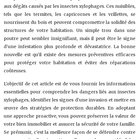
aux dégâts causés par les insectes xylophages. Ces nuisibles,
tels que les termites, les capricornes et les vrillettes, se
nourrissent du bois et peuvent compromettre la solidité des
structures de votre habitation. Un simple trou dans une
poutre peut sembler insignifiant, mais il peut être le signe
d’une infestation plus profonde et dévastatrice. La bonne
nouvelle est qu’il existe des mesures préventives efficaces
pour protéger votre habitation et éviter des réparations
coûteuses.
L’objectif de cet article est de vous fournir les informations
essentielles pour comprendre les dangers liés aux insectes
xylophages, identifier les signes d’une invasion et mettre en
œuvre des stratégies de protection durables. En adoptant
une approche proactive, vous pouvez préserver la valeur de
votre bien immobilier et assurer la sécurité de votre famille.
Se prémunir, c’est la meilleure façon de se défendre contre