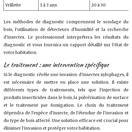
Vrillette
1 à 3 ans
20 à 30
Les méthodes de diagnostic comprennent le sondage du
bois, l’utilisation de détecteurs d’humidité et la recherche
d’insectes. Le professionnel interprétera les résultats du
diagnostic et vous fournira un rapport détaillé sur l’état de
votre habitation.
Le traitement : une intervention spécifique
Si le diagnostic révèle une invasion d’insectes xylophages, il
est nécessaire de mettre en place une solution. Il existe
différents types de traitements, tels que l’injection de
produits insecticides dans le bois, la pulvérisation de surface
et le traitement par fumigation. Le choix du traitement
dépendra de l’espèce d’insecte, de l’étendue de l’invasion et
du type de bois affecté. Une solution efficace est crucial pour
éliminer l’invasion et protéger votre habitation.