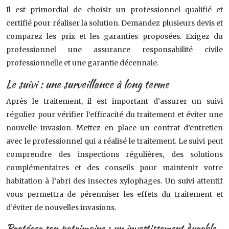
Il est primordial de choisir un professionnel qualifié et
certifié pour réaliser la solution. Demandez plusieurs devis et
comparez les prix et les garanties proposées. Exigez du
professionnel une assurance responsabilité civile
professionnelle et une garantie décennale.
Le suivi : une surveillance à long terme
Après le traitement, il est important d’assurer un suivi
régulier pour vérifier l’efficacité du traitement et éviter une
nouvelle invasion. Mettez en place un contrat d’entretien
avec le professionnel qui a réalisé le traitement. Le suivi peut
comprendre des inspections régulières, des solutions
complémentaires et des conseils pour maintenir votre
habitation à l’abri des insectes xylophages. Un suivi attentif
vous permettra de pérenniser les effets du traitement et
d’éviter de nouvelles invasions.
Protéger son patrimoine : un investissement durable