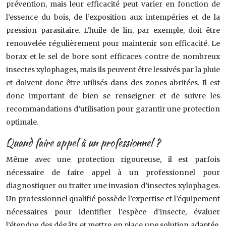
prévention, mais leur efficacité peut varier en fonction de
l’essence du bois, de l’exposition aux intempéries et de la
pression parasitaire. L’huile de lin, par exemple, doit être
renouvelée régulièrement pour maintenir son efficacité. Le
borax et le sel de bore sont efficaces contre de nombreux
insectes xylophages, mais ils peuvent être lessivés par la pluie
et doivent donc être utilisés dans des zones abritées. Il est
donc important de bien se renseigner et de suivre les
recommandations d’utilisation pour garantir une protection
optimale.
Quand faire appel à un professionnel ?
Même avec une protection rigoureuse, il est parfois
nécessaire de faire appel à un professionnel pour
diagnostiquer ou traiter une invasion d’insectes xylophages.
Un professionnel qualifié possède l’expertise et l’équipement
nécessaires pour identifier l’espèce d’insecte, évaluer
l’étendue des dégâts et mettre en place une solution adaptée.