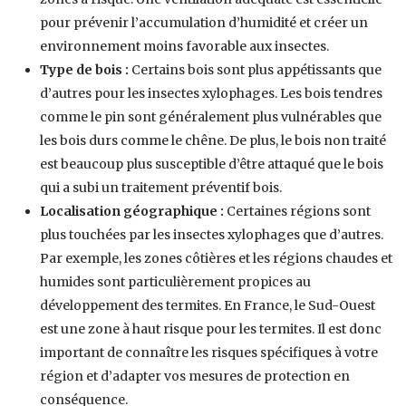
pour prévenir l’accumulation d’humidité et créer un
environnement moins favorable aux insectes.
Type de bois :
Certains bois sont plus appétissants que
d’autres pour les insectes xylophages. Les bois tendres
comme le pin sont généralement plus vulnérables que
les bois durs comme le chêne. De plus, le bois non traité
est beaucoup plus susceptible d’être attaqué que le bois
qui a subi un traitement préventif bois.
Localisation géographique :
Certaines régions sont
plus touchées par les insectes xylophages que d’autres.
Par exemple, les zones côtières et les régions chaudes et
humides sont particulièrement propices au
développement des termites. En France, le Sud-Ouest
est une zone à haut risque pour les termites. Il est donc
important de connaître les risques spécifiques à votre
région et d’adapter vos mesures de protection en
conséquence.