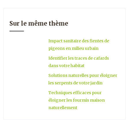
Sur le même thème
Impact sanitaire des fientes de
pigeons en milieu urbain
Identifier les traces de cafards
dans votre habitat
Solutions naturelles pour éloigner
les serpents de votre jardin
Techniques efficaces pour
éloigner les fourmis maison
naturellement