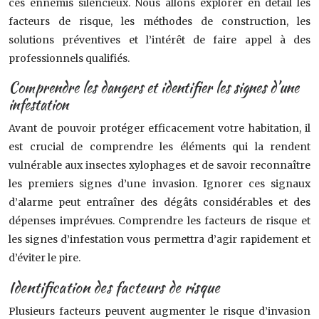
ces ennemis silencieux. Nous allons explorer en détail les
facteurs de risque, les méthodes de construction, les
solutions préventives et l’intérêt de faire appel à des
professionnels qualifiés.
Comprendre les dangers et identifier les signes d’une
infestation
Avant de pouvoir protéger efficacement votre habitation, il
est crucial de comprendre les éléments qui la rendent
vulnérable aux insectes xylophages et de savoir reconnaître
les premiers signes d’une invasion. Ignorer ces signaux
d’alarme peut entraîner des dégâts considérables et des
dépenses imprévues. Comprendre les facteurs de risque et
les signes d’infestation vous permettra d’agir rapidement et
d’éviter le pire.
Identification des facteurs de risque
Plusieurs facteurs peuvent augmenter le risque d’invasion