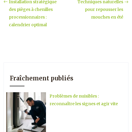
Installation stratégique
Techniques naturelles
des pièges à chenilles
pour repousser les
processionnaires :
mouches en été
calendrier optimal
Fraîchement publiés
Problèmes de nuisibles :
reconnaître les signes et agir vite