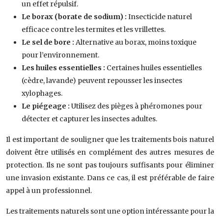
un effet répulsif.
Le borax (borate de sodium) :
Insecticide naturel
efficace contre les termites et les vrillettes.
Le sel de bore :
Alternative au borax, moins toxique
pour l’environnement.
Les huiles essentielles :
Certaines huiles essentielles
(cèdre, lavande) peuvent repousser les insectes
xylophages.
Le piégeage :
Utilisez des pièges à phéromones pour
détecter et capturer les insectes adultes.
Il est important de souligner que les traitements bois naturel
doivent être utilisés en complément des autres mesures de
protection. Ils ne sont pas toujours suffisants pour éliminer
une invasion existante. Dans ce cas, il est préférable de faire
appel à un professionnel.
Les traitements naturels sont une option intéressante pour la