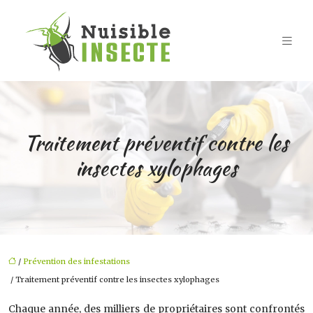
Traitement préventif contre les
insectes xylophages
/
Prévention des infestations
/ Traitement préventif contre les insectes xylophages
Chaque année, des milliers de propriétaires sont confrontés