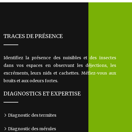
TRACES DE PRÉSENCE
Identifiez la présence des nuisibles et des insectes
dans vos espaces en observant les déjections, les
excréments, leurs nids et cachettes. Méfiez-vous aux
bruits et aux odeurs fortes.
DIAGNOSTICS ET EXPERTISE
Diagnostic des termites
Diagnostic des mérules