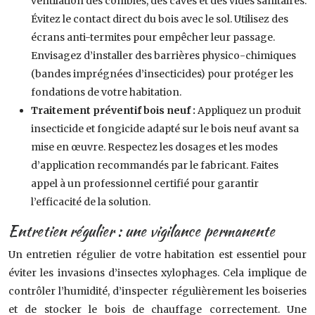
ventilation des combles, des caves et des vides sanitaires.
Évitez le contact direct du bois avec le sol. Utilisez des
écrans anti-termites pour empêcher leur passage.
Envisagez d’installer des barrières physico-chimiques
(bandes imprégnées d’insecticides) pour protéger les
fondations de votre habitation.
Traitement préventif bois neuf :
Appliquez un produit
insecticide et fongicide adapté sur le bois neuf avant sa
mise en œuvre. Respectez les dosages et les modes
d’application recommandés par le fabricant. Faites
appel à un professionnel certifié pour garantir
l’efficacité de la solution.
Entretien régulier : une vigilance permanente
Un entretien régulier de votre habitation est essentiel pour
éviter les invasions d’insectes xylophages. Cela implique de
contrôler l’humidité, d’inspecter régulièrement les boiseries
et de stocker le bois de chauffage correctement. Une