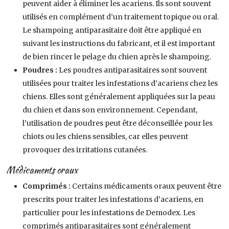
peuvent aider à éliminer les acariens. Ils sont souvent
utilisés en complément d’un traitement topique ou oral.
Le shampoing antiparasitaire doit être appliqué en
suivant les instructions du fabricant, et il est important
de bien rincer le pelage du chien après le shampoing.
Poudres :
Les poudres antiparasitaires sont souvent
utilisées pour traiter les infestations d’acariens chez les
chiens. Elles sont généralement appliquées sur la peau
du chien et dans son environnement. Cependant,
l’utilisation de poudres peut être déconseillée pour les
chiots ou les chiens sensibles, car elles peuvent
provoquer des irritations cutanées.
Médicaments oraux
Comprimés :
Certains médicaments oraux peuvent être
prescrits pour traiter les infestations d’acariens, en
particulier pour les infestations de Demodex. Les
comprimés antiparasitaires sont généralement