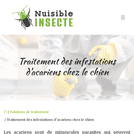
Traitement des infestations
d’acariens chez le chien
/
Solutions de traitement
/ Traitement des infestations d’acariens chez le chien
Les acariens sont de minuscules parasites qui peuvent