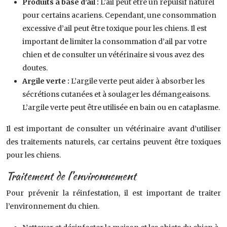
Produits à base d’ail :
L’ail peut être un répulsif naturel
pour certains acariens. Cependant, une consommation
excessive d’ail peut être toxique pour les chiens. Il est
important de limiter la consommation d’ail par votre
chien et de consulter un vétérinaire si vous avez des
doutes.
Argile verte :
L’argile verte peut aider à absorber les
sécrétions cutanées et à soulager les démangeaisons.
L’argile verte peut être utilisée en bain ou en cataplasme.
Il est important de consulter un vétérinaire avant d’utiliser
des traitements naturels, car certains peuvent être toxiques
pour les chiens.
Traitement de l’environnement
Pour prévenir la réinfestation, il est important de traiter
l’environnement du chien.