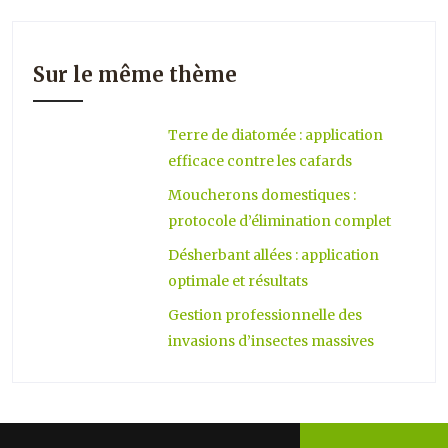
Sur le même thème
Terre de diatomée : application
efficace contre les cafards
Moucherons domestiques :
protocole d’élimination complet
Désherbant allées : application
optimale et résultats
Gestion professionnelle des
invasions d’insectes massives