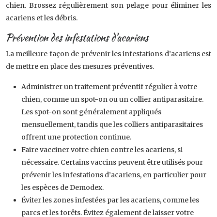
chien. Brossez régulièrement son pelage pour éliminer les
acariens et les débris.
Prévention des infestations d’acariens
La meilleure façon de prévenir les infestations d’acariens est
de mettre en place des mesures préventives.
Administrer un traitement préventif régulier à votre
chien, comme un spot-on ou un collier antiparasitaire.
Les spot-on sont généralement appliqués
mensuellement, tandis que les colliers antiparasitaires
offrent une protection continue.
Faire vacciner votre chien contre les acariens, si
nécessaire. Certains vaccins peuvent être utilisés pour
prévenir les infestations d’acariens, en particulier pour
les espèces de Demodex.
Éviter les zones infestées par les acariens, comme les
parcs et les forêts. Évitez également de laisser votre