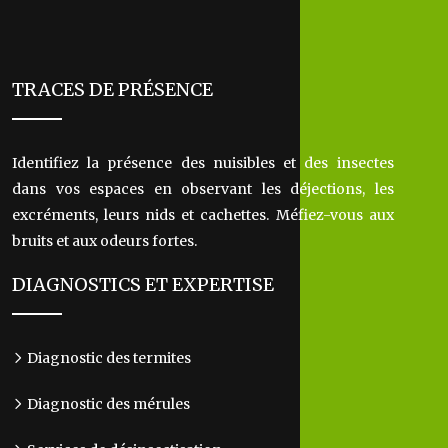
TRACES DE PRÉSENCE
Identifiez la présence des nuisibles et des insectes
dans vos espaces en observant les déjections, les
excréments, leurs nids et cachettes. Méfiez-vous aux
bruits et aux odeurs fortes.
DIAGNOSTICS ET EXPERTISE
Diagnostic des termites
Diagnostic des mérules