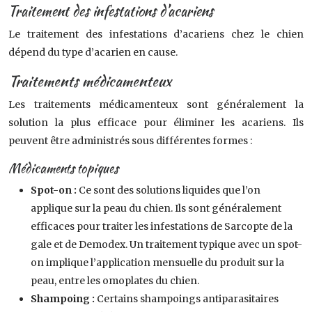
Traitement des infestations d’acariens
Le traitement des infestations d’acariens chez le chien
dépend du type d’acarien en cause.
Traitements médicamenteux
Les traitements médicamenteux sont généralement la
solution la plus efficace pour éliminer les acariens. Ils
peuvent être administrés sous différentes formes :
Médicaments topiques
Spot-on :
Ce sont des solutions liquides que l’on
applique sur la peau du chien. Ils sont généralement
efficaces pour traiter les infestations de Sarcopte de la
gale et de Demodex. Un traitement typique avec un spot-
on implique l’application mensuelle du produit sur la
peau, entre les omoplates du chien.
Shampoing :
Certains shampoings antiparasitaires