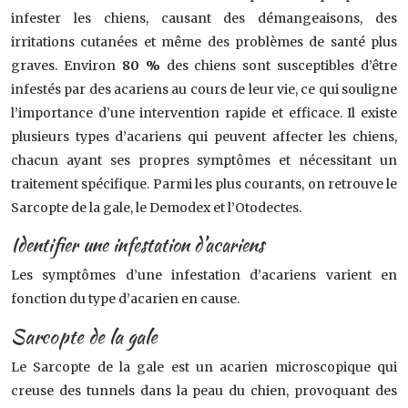
infester les chiens, causant des démangeaisons, des
irritations cutanées et même des problèmes de santé plus
graves. Environ
80 %
des chiens sont susceptibles d’être
infestés par des acariens au cours de leur vie, ce qui souligne
l’importance d’une intervention rapide et efficace. Il existe
plusieurs types d’acariens qui peuvent affecter les chiens,
chacun ayant ses propres symptômes et nécessitant un
traitement spécifique. Parmi les plus courants, on retrouve le
Sarcopte de la gale, le Demodex et l’Otodectes.
Identifier une infestation d’acariens
Les symptômes d’une infestation d’acariens varient en
fonction du type d’acarien en cause.
Sarcopte de la gale
Le Sarcopte de la gale est un acarien microscopique qui
creuse des tunnels dans la peau du chien, provoquant des