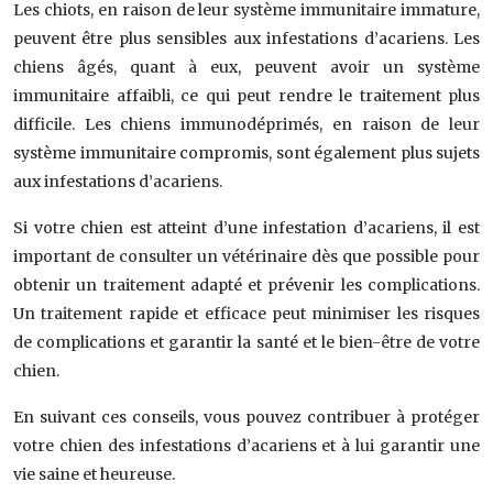
Les chiots, en raison de leur système immunitaire immature,
peuvent être plus sensibles aux infestations d’acariens. Les
chiens âgés, quant à eux, peuvent avoir un système
immunitaire affaibli, ce qui peut rendre le traitement plus
difficile. Les chiens immunodéprimés, en raison de leur
système immunitaire compromis, sont également plus sujets
aux infestations d’acariens.
Si votre chien est atteint d’une infestation d’acariens, il est
important de consulter un vétérinaire dès que possible pour
obtenir un traitement adapté et prévenir les complications.
Un traitement rapide et efficace peut minimiser les risques
de complications et garantir la santé et le bien-être de votre
chien.
En suivant ces conseils, vous pouvez contribuer à protéger
votre chien des infestations d’acariens et à lui garantir une
vie saine et heureuse.