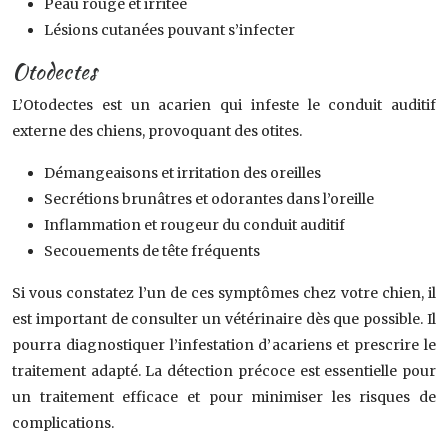
Peau rouge et irritée
Lésions cutanées pouvant s’infecter
Otodectes
L’Otodectes est un acarien qui infeste le conduit auditif
externe des chiens, provoquant des otites.
Démangeaisons et irritation des oreilles
Secrétions brunâtres et odorantes dans l’oreille
Inflammation et rougeur du conduit auditif
Secouements de tête fréquents
Si vous constatez l’un de ces symptômes chez votre chien, il
est important de consulter un vétérinaire dès que possible. Il
pourra diagnostiquer l’infestation d’acariens et prescrire le
traitement adapté. La détection précoce est essentielle pour
un traitement efficace et pour minimiser les risques de
complications.