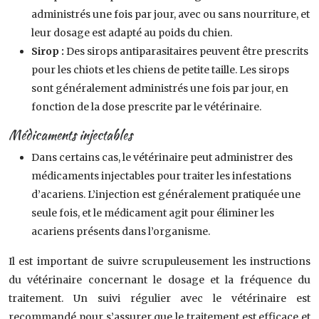
administrés une fois par jour, avec ou sans nourriture, et
leur dosage est adapté au poids du chien.
Sirop :
Des sirops antiparasitaires peuvent être prescrits
pour les chiots et les chiens de petite taille. Les sirops
sont généralement administrés une fois par jour, en
fonction de la dose prescrite par le vétérinaire.
Médicaments injectables
Dans certains cas, le vétérinaire peut administrer des
médicaments injectables pour traiter les infestations
d’acariens. L’injection est généralement pratiquée une
seule fois, et le médicament agit pour éliminer les
acariens présents dans l’organisme.
Il est important de suivre scrupuleusement les instructions
du vétérinaire concernant le dosage et la fréquence du
traitement. Un suivi régulier avec le vétérinaire est
recommandé pour s’assurer que le traitement est efficace et