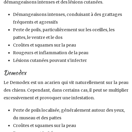
démangeaisons intenses et des lésions cutanées.
Démangeaisons intenses, conduisant à des grattages
fréquents et agressifs
Perte de poils, particulièrement sur les oreilles, les
pattes, le ventre et le dos
Croûtes et squames sur la peau
Rougeurs et inflammation de la peau
Lésions cutanées pouvant s’infecter
Demodex
Le Demodex est un acarien qui vit naturellement sur la peau
des chiens. Cependant, dans certains cas, il peut se multiplier
excessivement et provoquer une infestation.
Perte de poils localisée, généralement autour des yeux,
du museau et des pattes
Croûtes et squames sur la peau