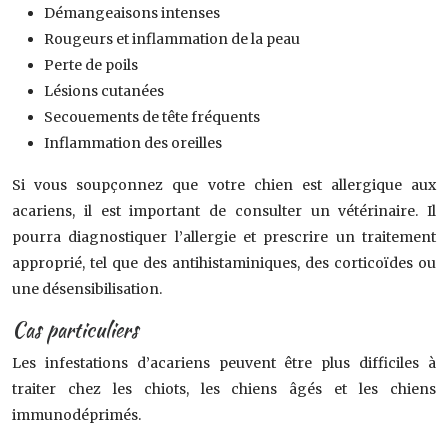
Démangeaisons intenses
Rougeurs et inflammation de la peau
Perte de poils
Lésions cutanées
Secouements de tête fréquents
Inflammation des oreilles
Si vous soupçonnez que votre chien est allergique aux
acariens, il est important de consulter un vétérinaire. Il
pourra diagnostiquer l’allergie et prescrire un traitement
approprié, tel que des antihistaminiques, des corticoïdes ou
une désensibilisation.
Cas particuliers
Les infestations d’acariens peuvent être plus difficiles à
traiter chez les chiots, les chiens âgés et les chiens
immunodéprimés.