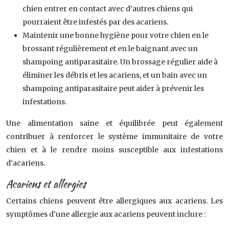
chien entrer en contact avec d’autres chiens qui
pourraient être infestés par des acariens.
Maintenir une bonne hygiène pour votre chien en le
brossant régulièrement et en le baignant avec un
shampoing antiparasitaire. Un brossage régulier aide à
éliminer les débris et les acariens, et un bain avec un
shampoing antiparasitaire peut aider à prévenir les
infestations.
Une alimentation saine et équilibrée peut également
contribuer à renforcer le système immunitaire de votre
chien et à le rendre moins susceptible aux infestations
d’acariens.
Acariens et allergies
Certains chiens peuvent être allergiques aux acariens. Les
symptômes d’une allergie aux acariens peuvent inclure :