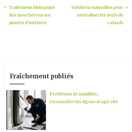
Traitement biologique
Solutions naturelles pour
des moucherons sur
neutraliser les œufs de
plantes d’intérieur
cafards
Fraîchement publiés
Problèmes de nuisibles :
reconnaître les signes et agir vite