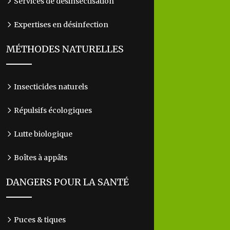
Services de désinsectisation
Expertises en désinfection
MÉTHODES NATURELLES
Insecticides naturels
Répulsifs écologiques
Lutte biologique
Boîtes à appâts
DANGERS POUR LA SANTÉ
Puces & tiques