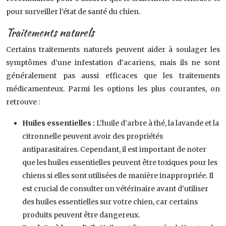
pour surveiller l’état de santé du chien.
Traitements naturels
Certains traitements naturels peuvent aider à soulager les
symptômes d’une infestation d’acariens, mais ils ne sont
généralement pas aussi efficaces que les traitements
médicamenteux. Parmi les options les plus courantes, on
retrouve :
Huiles essentielles :
L’huile d’arbre à thé, la lavande et la
citronnelle peuvent avoir des propriétés
antiparasitaires. Cependant, il est important de noter
que les huiles essentielles peuvent être toxiques pour les
chiens si elles sont utilisées de manière inappropriée. Il
est crucial de consulter un vétérinaire avant d’utiliser
des huiles essentielles sur votre chien, car certains
produits peuvent être dangereux.