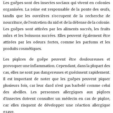
Les guêpes sont des insectes sociaux qui vivent en colonies
organisées. La reine est responsable de la ponte des œufs,
tandis que les ouvrières s’occupent de la recherche de
nourriture, de l’entretien du nid et de la défense de la colonie.
Les guêpes sont attirées par les aliments sucrés, les fruits
mûrs et les boissons sucrées. Elles peuvent également être
attirées par les odeurs fortes, comme les parfums et les
produits cosmétiques.
Les piqûres de guêpe peuvent être douloureuses et
provoquer une inflammation. Cependant, dans la plupart des
cas, elles ne sont pas dangereuses et guérissent rapidement.
Il est important de noter que les guêpes peuvent piquer
plusieurs fois, car leur dard n’est pas barbelé comme celui
des abeilles. Les personnes allergiques aux piqûres
d’insectes doivent consulter un médecin en cas de piqûre,
car elles risquent de développer une réaction allergique
grave.