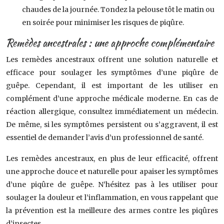
chaudes de la journée. Tondez la pelouse tôt le matin ou
en soirée pour minimiser les risques de piqûre.
Remèdes ancestrales : une approche complémentaire
Les remèdes ancestraux offrent une solution naturelle et
efficace pour soulager les symptômes d’une piqûre de
guêpe. Cependant, il est important de les utiliser en
complément d’une approche médicale moderne. En cas de
réaction allergique, consultez immédiatement un médecin.
De même, si les symptômes persistent ou s’aggravent, il est
essentiel de demander l’avis d’un professionnel de santé.
Les remèdes ancestraux, en plus de leur efficacité, offrent
une approche douce et naturelle pour apaiser les symptômes
d’une piqûre de guêpe. N’hésitez pas à les utiliser pour
soulager la douleur et l’inflammation, en vous rappelant que
la prévention est la meilleure des armes contre les piqûres
d’insectes.