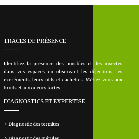
TRACES DE PRÉSENCE
Identifiez la présence des nuisibles et des insectes
dans vos espaces en observant les déjections, les
excréments, leurs nids et cachettes. Méfiez-vous aux
bruits et aux odeurs fortes.
DIAGNOSTICS ET EXPERTISE
Diagnostic des termites
Diagnostic des mérules