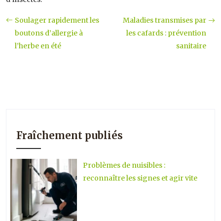
Soulager rapidement les
Maladies transmises par
boutons d’allergie à
les cafards : prévention
l’herbe en été
sanitaire
Fraîchement publiés
Problèmes de nuisibles :
reconnaître les signes et agir vite