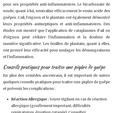
pour ses propriétés anti-inflammatoires. Le bicarbonate de
soude, quant à lui, neutralise efficacement le venin acide des
guêpes. L’ail, l’oignon et le plantain ont également démontré
leurs propriétés antiseptiques et anti-inflammatoires. Des
études ont montré que l’application de cataplasmes d’ail ou
d’oignon peut réduire l’inflammation et la douleur de
manière significative. Les feuilles de plantain, quant à elles,
ont prouvé leur efficacité pour soulager les démangeaisons
et l’inflammation.
Conseils pratiques pour traiter une piqûre de guêpe
En plus des remèdes ancestraux, il est important de suivre
quelques conseils pratiques pour traiter une piqûre de guêpe
et prévenir les complications :
Réaction Allergique :
Soyez vigilant en cas de réaction
allergique (gonflement important, difficultés
respiratoires, éruption cutanée). Consultez