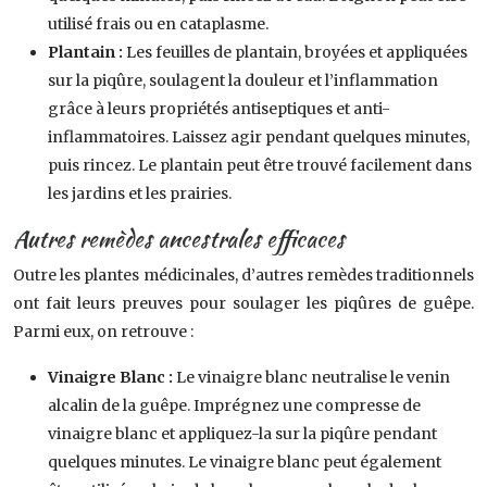
utilisé frais ou en cataplasme.
Plantain :
Les feuilles de plantain, broyées et appliquées
sur la piqûre, soulagent la douleur et l’inflammation
grâce à leurs propriétés antiseptiques et anti-
inflammatoires. Laissez agir pendant quelques minutes,
puis rincez. Le plantain peut être trouvé facilement dans
les jardins et les prairies.
Autres remèdes ancestrales efficaces
Outre les plantes médicinales, d’autres remèdes traditionnels
ont fait leurs preuves pour soulager les piqûres de guêpe.
Parmi eux, on retrouve :
Vinaigre Blanc :
Le vinaigre blanc neutralise le venin
alcalin de la guêpe. Imprégnez une compresse de
vinaigre blanc et appliquez-la sur la piqûre pendant
quelques minutes. Le vinaigre blanc peut également