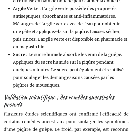
être utilisé en bain de bouche pour calmer la douleur.
Argile Verte :
L’argile verte possède des propriétés
antiseptiques, absorbantes et anti-inflammatoires.
Mélangez de l’argile verte avec de l’eau pour obtenir
une pâte et appliquez-la sur la piqûre. Laissez sécher,
puis rincez. L’argile verte est disponible en pharmacie et
en magasin bio.
Sucre :
Le sucre humide absorbe le venin de la guêpe.
Appliquez du sucre humide sur la piqûre pendant
quelques minutes. Le sucre peut également être utilisé
pour soulager les démangeaisons causées par les
piqûres de moustiques.
Validation scientifique : des remèdes ancestrales
prouvés
Plusieurs études scientifiques ont confirmé l’efficacité de
certains remèdes ancestraux pour soulager les symptômes
d’une piqûre de guêpe. Le froid, par exemple, est reconnu