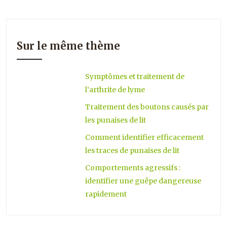
Sur le même thème
Symptômes et traitement de
l’arthrite de lyme
Traitement des boutons causés par
les punaises de lit
Comment identifier efficacement
les traces de punaises de lit
Comportements agressifs :
identifier une guêpe dangereuse
rapidement