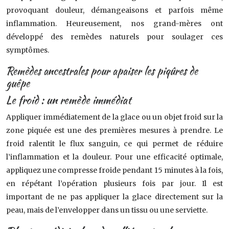
provoquant douleur, démangeaisons et parfois même
inflammation. Heureusement, nos grand-mères ont
développé des remèdes naturels pour soulager ces
symptômes.
Remèdes ancestrales pour apaiser les piqûres de
guêpe
Le froid : un remède immédiat
Appliquer immédiatement de la glace ou un objet froid sur la
zone piquée est une des premières mesures à prendre. Le
froid ralentit le flux sanguin, ce qui permet de réduire
l’inflammation et la douleur. Pour une efficacité optimale,
appliquez une compresse froide pendant 15 minutes à la fois,
en répétant l’opération plusieurs fois par jour. Il est
important de ne pas appliquer la glace directement sur la
peau, mais de l’envelopper dans un tissu ou une serviette.