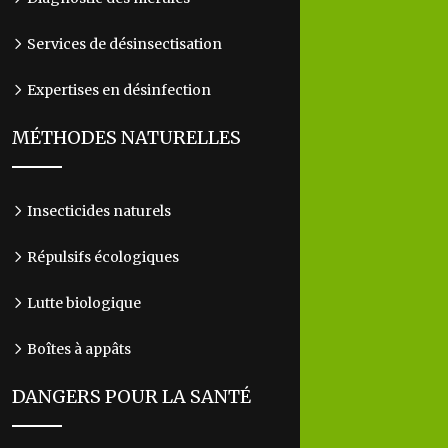
Services de désinsectisation
Expertises en désinfection
MÉTHODES NATURELLES
Insecticides naturels
Répulsifs écologiques
Lutte biologique
Boîtes à appâts
DANGERS POUR LA SANTÉ