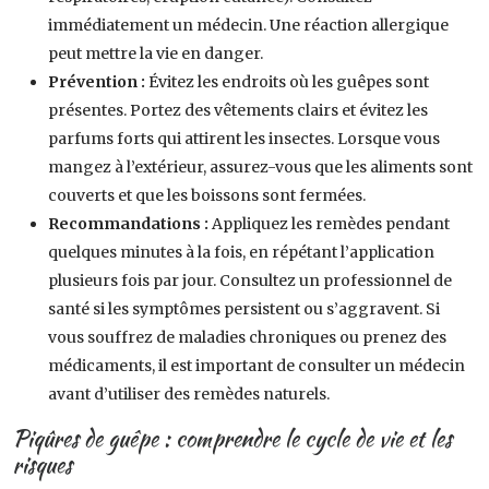
immédiatement un médecin. Une réaction allergique
peut mettre la vie en danger.
Prévention :
Évitez les endroits où les guêpes sont
présentes. Portez des vêtements clairs et évitez les
parfums forts qui attirent les insectes. Lorsque vous
mangez à l’extérieur, assurez-vous que les aliments sont
couverts et que les boissons sont fermées.
Recommandations :
Appliquez les remèdes pendant
quelques minutes à la fois, en répétant l’application
plusieurs fois par jour. Consultez un professionnel de
santé si les symptômes persistent ou s’aggravent. Si
vous souffrez de maladies chroniques ou prenez des
médicaments, il est important de consulter un médecin
avant d’utiliser des remèdes naturels.
Piqûres de guêpe : comprendre le cycle de vie et les
risques